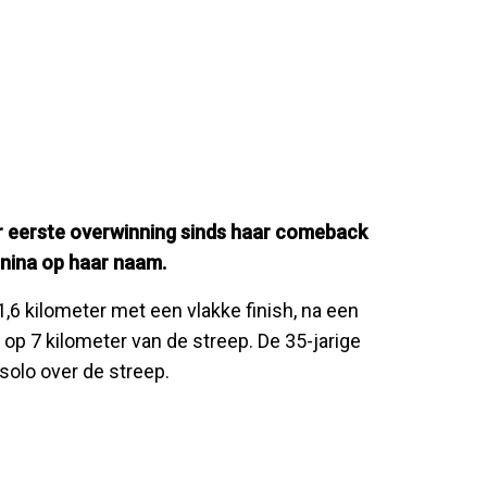
r eerste overwinning sinds haar comeback
enina op haar naam.
6 kilometer met een vlakke finish, na een
 op 7 kilometer van de streep. De 35-jarige
solo over de streep.