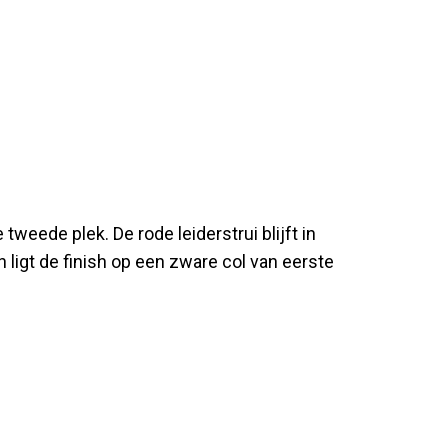
tweede plek. De rode leiderstrui blijft in
ligt de finish op een zware col van eerste