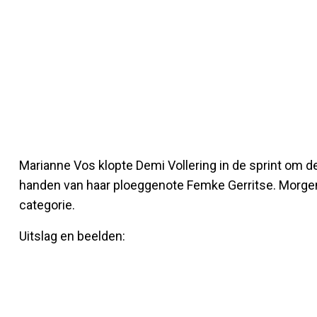
Marianne Vos klopte Demi Vollering in de sprint om de 
handen van haar ploeggenote Femke Gerritse. Morgen 
categorie.
Uitslag en beelden: