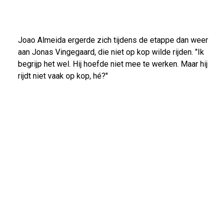
Joao Almeida ergerde zich tijdens de etappe dan weer
aan Jonas Vingegaard, die niet op kop wilde rijden. "Ik
begrijp het wel. Hij hoefde niet mee te werken. Maar hij
rijdt niet vaak op kop, hé?"