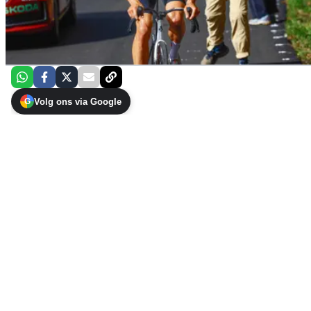
Volg ons via Google
G