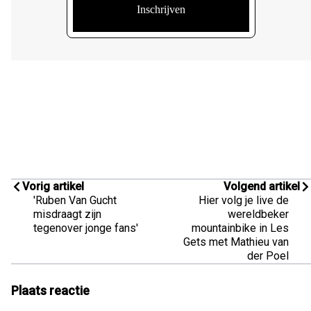
Vorig artikel
Volgend artikel
'Ruben Van Gucht
Hier volg je live de
misdraagt zijn
wereldbeker
tegenover jonge fans'
mountainbike in Les
Gets met Mathieu van
der Poel
Plaats reactie