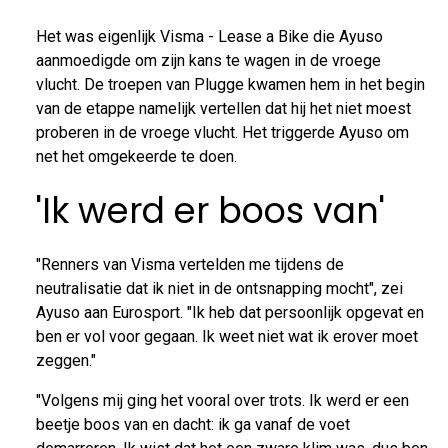
Het was eigenlijk Visma - Lease a Bike die Ayuso
aanmoedigde om zijn kans te wagen in de vroege
vlucht. De troepen van Plugge kwamen hem in het begin
van de etappe namelijk vertellen dat hij het niet moest
proberen in de vroege vlucht. Het triggerde Ayuso om
net het omgekeerde te doen.
'Ik werd er boos van'
"Renners van Visma vertelden me tijdens de
neutralisatie dat ik niet in de ontsnapping mocht", zei
Ayuso aan Eurosport. "Ik heb dat persoonlijk opgevat en
ben er vol voor gegaan. Ik weet niet wat ik erover moet
zeggen."
"Volgens mij ging het vooral over trots. Ik werd er een
beetje boos van en dacht: ik ga vanaf de voet