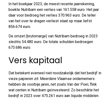
In het boekjaar 2023, de meest recente jaarrekening,
boekte Nutribam een verlies van 161.558 euro. Het jaar
daar voor bedroeg het verlies 370.963 euro. De teller
van het over te dragen verliest staat op maar liefst
856.674 euro.
De omzet (brutomarge) van Nutribam bedroeg in 2023
slechts 54.480 euro. De totale schulden bedroegen
673.686 euro.
Vers kapitaal
Dat betekent evenwel niet noodzakelijk dat het bedrijf in
vieze papieren zit. Meerdere Vlaamse ondernemers
hebben de voorbije jaren, net zoals Van der Poel, flink
wat centen in Nutribam geïnvesteerd. Zo beschikte het
bedrijf in 2023 over 475.261 euro aan liquide middelen.