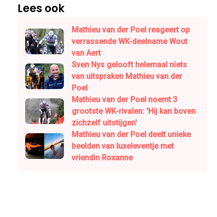
Lees ook
Mathieu van der Poel reageert op
verrassende WK-deelname Wout
van Aert
Sven Nys gelooft helemaal niets
van uitspraken Mathieu van der
Poel
Mathieu van der Poel noemt 3
grootste WK-rivalen: 'Hij kan boven
zichzelf uitstijgen'
Mathieu van der Poel deelt unieke
beelden van luxeleventje met
vriendin Roxanne