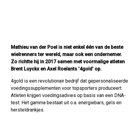
Mathieu van der Poel is niet enkel één van de beste
wielrenners ter wereld, maar ook een ondernemer.
Zo richtte hij in 2017 samen met voormalige atleten
Brent Luyckx en Axel Roelants '4gold' op.
4gold is een revolutionair bedrijf dat gepersonaliseerde
voedingssupplementen voor topsporters produceert.
Atleten krijgen voedingsadvies op basis van een DNA-
test. Het gamma bestaat uit o.a. energiebars, gels en
hersteldrankjes.