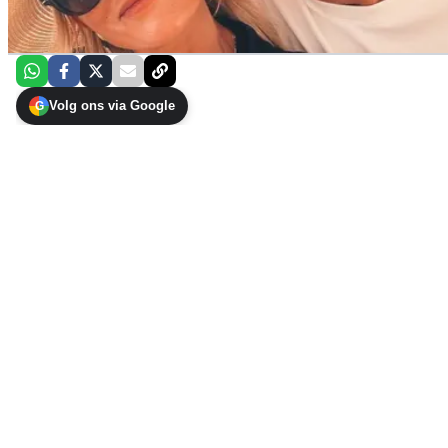
Volg ons via Google
G