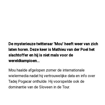
De mysterieuze twitteraar 'Mou' heeft weer van zich
laten horen. Deze keer is Mathieu van der Poel het
slachtoffer en hij is niet mals voor de
wereldkampioen...
Mou haalde afgelopen zomer de internationale
wielermedia nadat hij vertrouwelijke data en info over
Tadej Pogacar onthulde. Hij voorspelde ook de
dominantie van de Sloveen in de Tour.