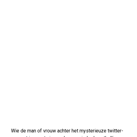
Wie de man of vrouw achter het mysterieuze twitter-