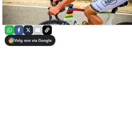
Volg ons via Google
G