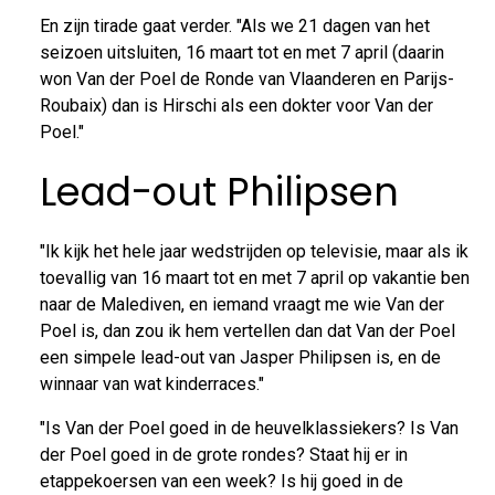
En zijn tirade gaat verder. "Als we 21 dagen van het
seizoen uitsluiten, 16 maart tot en met 7 april (daarin
won Van der Poel de Ronde van Vlaanderen en Parijs-
Roubaix) dan is Hirschi als een dokter voor Van der
Poel."
Lead-out Philipsen
"Ik kijk het hele jaar wedstrijden op televisie, maar als ik
toevallig van 16 maart tot en met 7 april op vakantie ben
naar de Malediven, en iemand vraagt me wie Van der
Poel is, dan zou ik hem vertellen dan dat Van der Poel
een simpele lead-out van Jasper Philipsen is, en de
winnaar van wat kinderraces."
"Is Van der Poel goed in de heuvelklassiekers? Is Van
der Poel goed in de grote rondes? Staat hij er in
etappekoersen van een week? Is hij goed in de