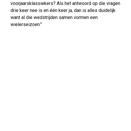
voorjaarsklassiekers? Als het antwoord op die vragen
drie keer nee is en één keer ja, dan is alles duidelijk
want al die wedstrijden samen vormen een
wielerseizoen."