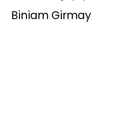
Biniam Girmay