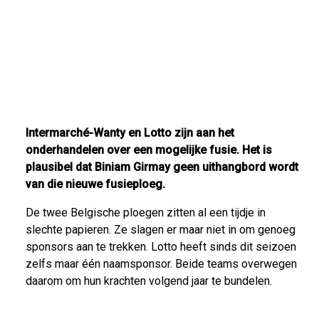
Intermarché-Wanty en Lotto zijn aan het
onderhandelen over een mogelijke fusie. Het is
plausibel dat Biniam Girmay geen uithangbord wordt
van die nieuwe fusieploeg.
De twee Belgische ploegen zitten al een tijdje in
slechte papieren. Ze slagen er maar niet in om genoeg
sponsors aan te trekken. Lotto heeft sinds dit seizoen
zelfs maar één naamsponsor. Beide teams overwegen
daarom om hun krachten volgend jaar te bundelen.