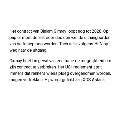
Het contract van Biniam Girmay loopt nog tot 2028. Op
papier moet de Eritreeër dus één van de uithangborden
van de fusieploeg worden. Toch is hij volgens HLN op
weg naar de uitgang.
Girmay heeft in geval van een fusie de mogelijkheid om
zijn contract te verbreken. Het UCI-reglement stelt
immers dat renners wiens ploeg overgenomen worden,
mogen vertrekken. Hij wordt gelinkt aan XDS Astana.