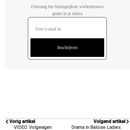
Vorig artikel
Volgend artikel
VIDEO. Volgwagen
Drama in Baloise Ladies