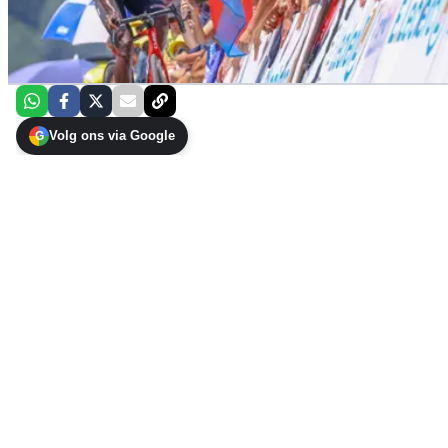
Volg ons via Google
G