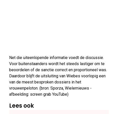
Net die uiteenlopende informatie voedt de discussie.
Voor buitenstaanders wordt het steeds lastiger om te
beoordelen of de sanctie correct en proportioneel was.
Daardoor blijft de uitsluiting van Wiebes voorlopig een
van de meest besproken dossiers in het
vrouwenpeloton. (bron: Sporza, Wielernieuws -
afbeelding: screen grab YouTube)
Lees ook