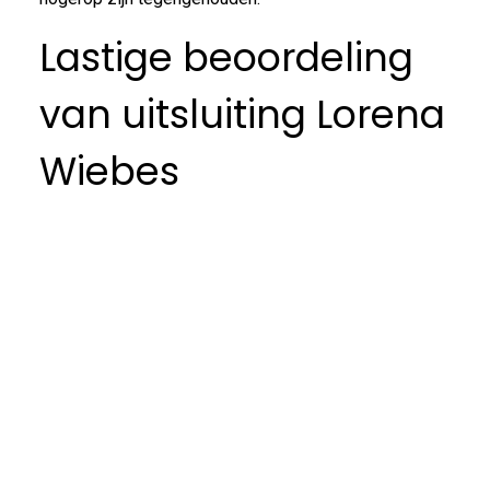
Lastige beoordeling
van uitsluiting Lorena
Wiebes