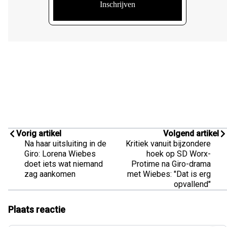
Vorig artikel
Volgend artikel
Na haar uitsluiting in de
Kritiek vanuit bijzondere
Giro: Lorena Wiebes
hoek op SD Worx-
doet iets wat niemand
Protime na Giro-drama
zag aankomen
met Wiebes: "Dat is erg
opvallend"
Plaats reactie