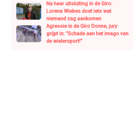
Na haar uitsluiting in de Giro:
Lorena Wiebes doet iets wat
niemand zag aankomen
Agressie in de Giro Donne, jury
grijpt in: "Schade aan het imago van
de wielersport!"