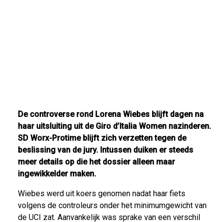
De controverse rond Lorena Wiebes blijft dagen na
haar uitsluiting uit de Giro d’Italia Women nazinderen.
SD Worx-Protime blijft zich verzetten tegen de
beslissing van de jury. Intussen duiken er steeds
meer details op die het dossier alleen maar
ingewikkelder maken.
Wiebes werd uit koers genomen nadat haar fiets
volgens de controleurs onder het minimumgewicht van
de UCI zat. Aanvankelijk was sprake van een verschil