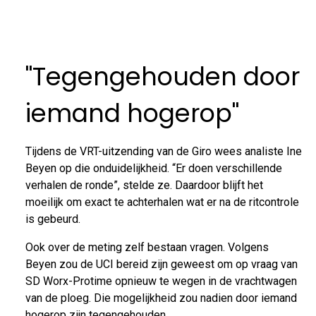
"Tegengehouden door
iemand hogerop"
Tijdens de VRT-uitzending van de Giro wees analiste Ine
Beyen op die onduidelijkheid. “Er doen verschillende
verhalen de ronde”, stelde ze. Daardoor blijft het
moeilijk om exact te achterhalen wat er na de ritcontrole
is gebeurd.
Ook over de meting zelf bestaan vragen. Volgens
Beyen zou de UCI bereid zijn geweest om op vraag van
SD Worx-Protime opnieuw te wegen in de vrachtwagen
van de ploeg. Die mogelijkheid zou nadien door iemand
hogerop zijn tegengehouden.