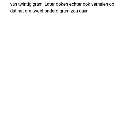
van twintig gram. Later doken echter ook verhalen op
dat het om tweehonderd gram zou gaan.