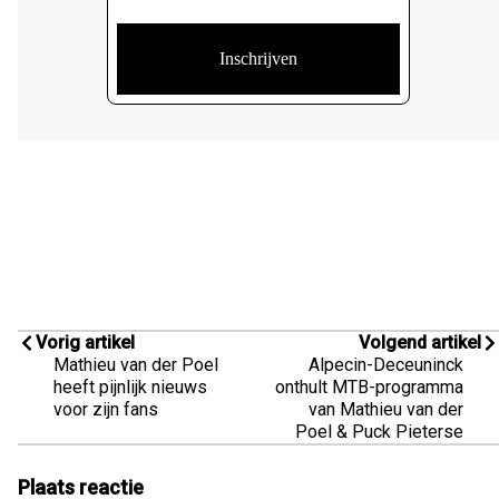
Vorig artikel
Volgend artikel
Mathieu van der Poel
Alpecin-Deceuninck
heeft pijnlijk nieuws
onthult MTB-programma
voor zijn fans
van Mathieu van der
Poel & Puck Pieterse
Plaats reactie