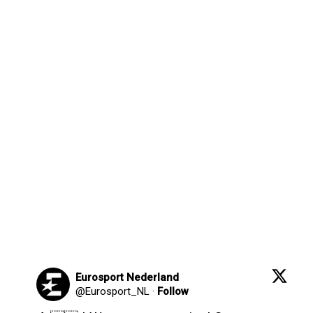
Eurosport Nederland
@
Eurosport_NL
·
Follow