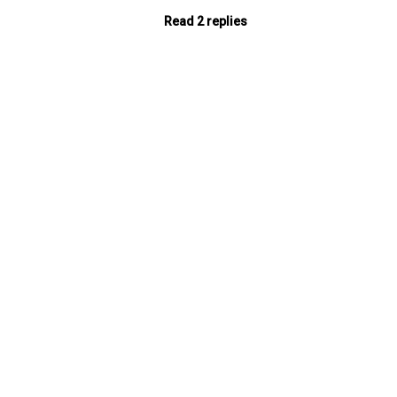
Read 2 replies