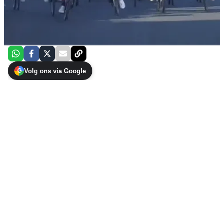
Volg ons via Google
G