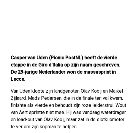
Casper van Uden (Picnic PostNL) heeft de vierde
etappe in de Giro d'Italia op zijn naam geschreven.
De 23-jarige Nederlander won de massasprint in
Lecce.
Van Uden klopte zijn landgenoten Olav Kooij en Maikel
Zijlaard. Mads Pedersen, die in de finale ten val kwam,
finishte als vierde en behoudt zijn roze leiderstrui. Wout
van Aert sprintte niet mee. Hij was vandaag waterdrager
en lead-out van Olav Kooij, maar zat in de slotkilometer
te ver om zijn kopman te helpen.