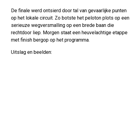
De finale werd ontsierd door tal van gevaarlijke punten
op het lokale circuit. Zo botste het peloton plots op een
serieuze wegversmalling op een brede baan die
rechtdoor liep. Morgen staat een heuvelachtige etappe
met finish bergop op het programma.
Uitslag en beelden: