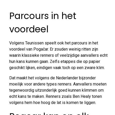
Parcours in het
voordeel
Volgens Teunissen speelt ook het parcours in het
voordeel van Pogačar. Er zouden weinig ritten zijn
waarin klassieke renners of veelzijdige aanvallers echt
hun kans kunnen gaan. Zelfs etappes die op papier
geschikt lijken, eindigen vaak toch op een zware klim.
Dat maakt het volgens de Nederlander bijzonder
moeilijk voor andere types renners. Aanvallers moeten
tegenwoordig uitzonderlijk goed kunnen klimmen om
echt kans te maken. Renners zoals Ben Healy tonen
volgens hem hoe hoog de lat is komen te liggen.