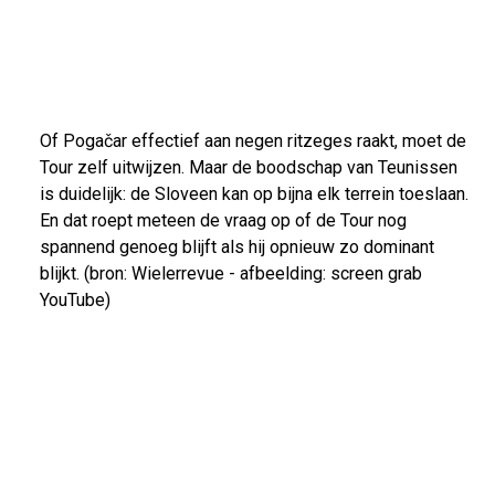
Of Pogačar effectief aan negen ritzeges raakt, moet de
Tour zelf uitwijzen. Maar de boodschap van Teunissen
is duidelijk: de Sloveen kan op bijna elk terrein toeslaan.
En dat roept meteen de vraag op of de Tour nog
spannend genoeg blijft als hij opnieuw zo dominant
blijkt. (bron: Wielerrevue - afbeelding: screen grab
YouTube)