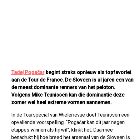
Tadej Pogačar
begint straks opnieuw als topfavoriet
aan de Tour de France. De Sloveen is al jaren een van
de meest dominante renners van het peloton.
Volgens Mike Teunissen kan die dominantie deze
zomer wel heel extreme vormen aannemen.
In de Tourspecial van Wielerrevue doet Teunissen een
opvallende voorspelling. “Pogačar kan dit jaar negen
etappes winnen als hij wil”, klinkt het. Daarmee
benadrukt hij hoe breed het arsenaal van de Sloveen is.