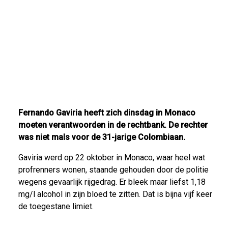
Fernando Gaviria heeft zich dinsdag in Monaco
moeten verantwoorden in de rechtbank. De rechter
was niet mals voor de 31-jarige Colombiaan.
Gaviria werd op 22 oktober in Monaco, waar heel wat
profrenners wonen, staande gehouden door de politie
wegens gevaarlijk rijgedrag. Er bleek maar liefst 1,18
mg/l alcohol in zijn bloed te zitten. Dat is bijna vijf keer
de toegestane limiet.