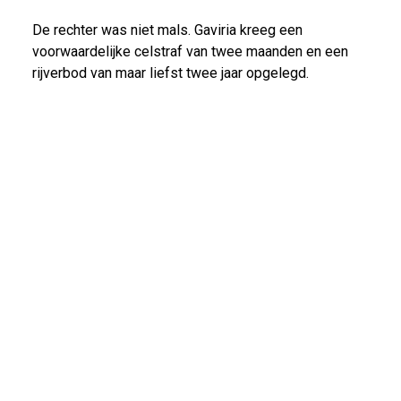
De rechter was niet mals. Gaviria kreeg een
voorwaardelijke celstraf van twee maanden en een
rijverbod van maar liefst twee jaar opgelegd.