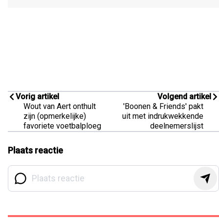
Vorig artikel
Volgend artikel
Wout van Aert onthult
'Boonen & Friends' pakt
zijn (opmerkelijke)
uit met indrukwekkende
favoriete voetbalploeg
deelnemerslijst
Plaats reactie