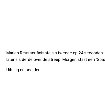
Marlen Reusser finishte als tweede op 24 seconden.
later als derde over de streep. Morgen staat een 'Sp
Uitslag en beelden: