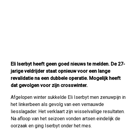
Eli Iserbyt heeft geen goed nieuws te melden. De 27-
jarige veldrijder staat opnieuw voor een lange
revalidatie na een dubbele operatie. Mogelijk heeft
dat gevolgen voor zijn crosswinter.
Afgelopen winter sukkelde Eli Iserbyt men zenuwpijn in
het linkerbeen als gevolg van een vernauwde
liesslagader. Het verklaart zijn wisselvallige resultaten.
Na afloop van het seizoen vonden artsen eindelijk de
oorzaak en ging Iserbyt onder het mes.