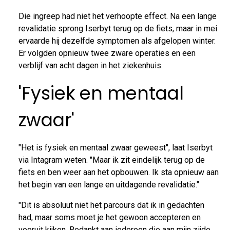
Die ingreep had niet het verhoopte effect. Na een lange
revalidatie sprong Iserbyt terug op de fiets, maar in mei
ervaarde hij dezelfde symptomen als afgelopen winter.
Er volgden opnieuw twee zware operaties en een
verblijf van acht dagen in het ziekenhuis.
'Fysiek en mentaal
zwaar'
"Het is fysiek en mentaal zwaar geweest", laat Iserbyt
via Intagram weten. "Maar ik zit eindelijk terug op de
fiets en ben weer aan het opbouwen. Ik sta opnieuw aan
het begin van een lange en uitdagende revalidatie."
"Dit is absoluut niet het parcours dat ik in gedachten
had, maar soms moet je het gewoon accepteren en
vooruit kijken. Bedankt aan iedereen die aan mijn zijde