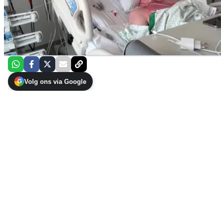
Volg ons via Google
G