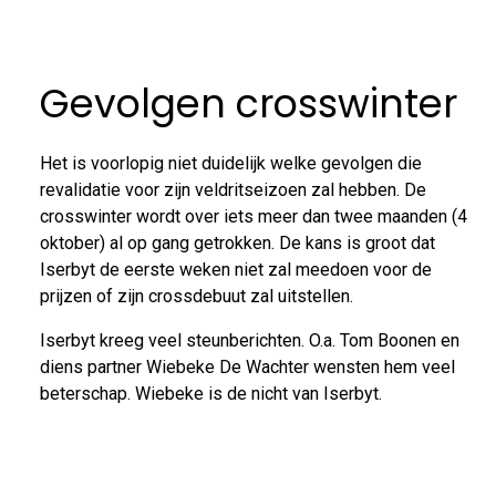
Gevolgen crosswinter
Het is voorlopig niet duidelijk welke gevolgen die
revalidatie voor zijn veldritseizoen zal hebben. De
crosswinter wordt over iets meer dan twee maanden (4
oktober) al op gang getrokken. De kans is groot dat
Iserbyt de eerste weken niet zal meedoen voor de
prijzen of zijn crossdebuut zal uitstellen.
Iserbyt kreeg veel steunberichten. O.a. Tom Boonen en
diens partner Wiebeke De Wachter wensten hem veel
beterschap. Wiebeke is de nicht van Iserbyt.