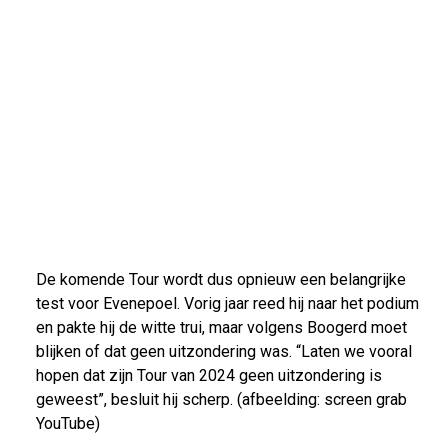
De komende Tour wordt dus opnieuw een belangrijke
test voor Evenepoel. Vorig jaar reed hij naar het podium
en pakte hij de witte trui, maar volgens Boogerd moet
blijken of dat geen uitzondering was. “Laten we vooral
hopen dat zijn Tour van 2024 geen uitzondering is
geweest”, besluit hij scherp. (afbeelding: screen grab
YouTube)