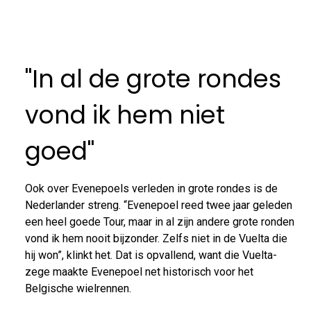
"In al de grote rondes
vond ik hem niet
goed"
Ook over Evenepoels verleden in grote rondes is de
Nederlander streng. “Evenepoel reed twee jaar geleden
een heel goede Tour, maar in al zijn andere grote ronden
vond ik hem nooit bijzonder. Zelfs niet in de Vuelta die
hij won”, klinkt het. Dat is opvallend, want die Vuelta-
zege maakte Evenepoel net historisch voor het
Belgische wielrennen.