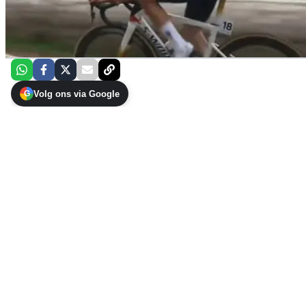
Volg ons via Google
G