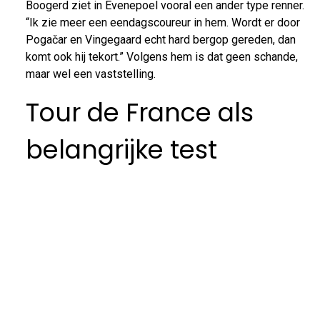
Boogerd ziet in Evenepoel vooral een ander type renner.
“Ik zie meer een eendagscoureur in hem. Wordt er door
Pogačar en Vingegaard echt hard bergop gereden, dan
komt ook hij tekort.” Volgens hem is dat geen schande,
maar wel een vaststelling.
Tour de France als
belangrijke test