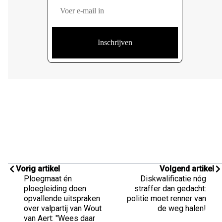
Vorig artikel
Volgend artikel
Ploegmaat én
Diskwalificatie nóg
ploegleiding doen
straffer dan gedacht:
opvallende uitspraken
politie moet renner van
over valpartij van Wout
de weg halen!
van Aert: "Wees daar