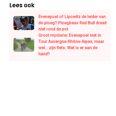
Lees ook
Evenepoel of Lipowitz de leider van
de ploeg? Ploegbaas Red Bull draait
niet rond de pot
Groot mysterie: Evenepoel niet in
Tour Auvergne-Rhône-Alpes, maar
wel... zijn fiets. Wat is er aan de
hand?