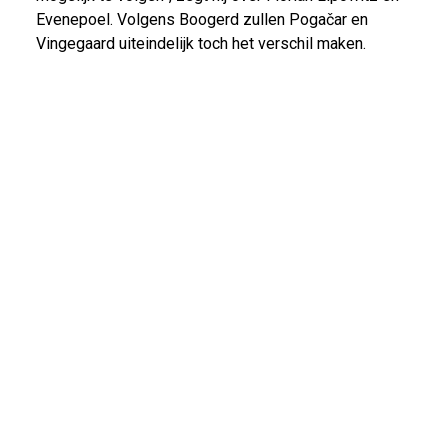
Evenepoel. Volgens Boogerd zullen Pogačar en
Vingegaard uiteindelijk toch het verschil maken.