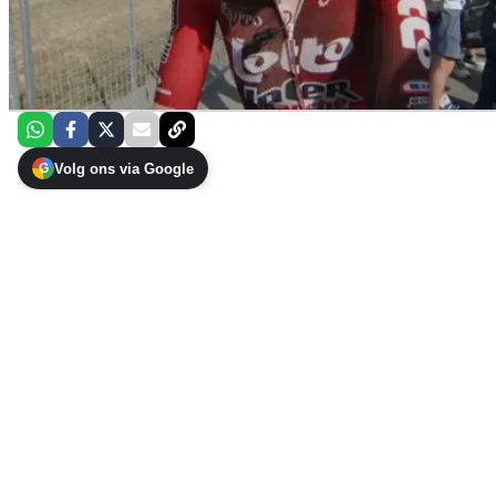
Volg ons via Google
G