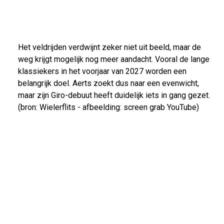
Het veldrijden verdwijnt zeker niet uit beeld, maar de
weg krijgt mogelijk nog meer aandacht. Vooral de lange
klassiekers in het voorjaar van 2027 worden een
belangrijk doel. Aerts zoekt dus naar een evenwicht,
maar zijn Giro-debuut heeft duidelijk iets in gang gezet.
(bron: Wielerflits - afbeelding: screen grab YouTube)