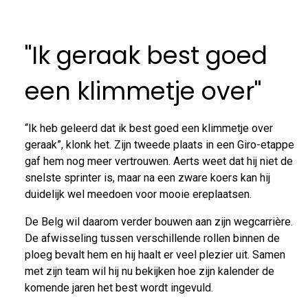
"Ik geraak best goed
een klimmetje over"
“Ik heb geleerd dat ik best goed een klimmetje over
geraak”, klonk het. Zijn tweede plaats in een Giro-etappe
gaf hem nog meer vertrouwen. Aerts weet dat hij niet de
snelste sprinter is, maar na een zware koers kan hij
duidelijk wel meedoen voor mooie ereplaatsen.
De Belg wil daarom verder bouwen aan zijn wegcarrière.
De afwisseling tussen verschillende rollen binnen de
ploeg bevalt hem en hij haalt er veel plezier uit. Samen
met zijn team wil hij nu bekijken hoe zijn kalender de
komende jaren het best wordt ingevuld.