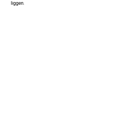
liggen.