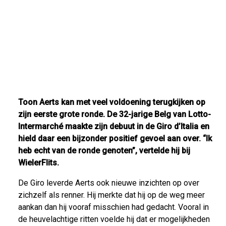
Toon Aerts kan met veel voldoening terugkijken op
zijn eerste grote ronde. De 32-jarige Belg van Lotto-
Intermarché maakte zijn debuut in de Giro d’Italia en
hield daar een bijzonder positief gevoel aan over. “Ik
heb echt van de ronde genoten”, vertelde hij bij
WielerFlits.
De Giro leverde Aerts ook nieuwe inzichten op over
zichzelf als renner. Hij merkte dat hij op de weg meer
aankan dan hij vooraf misschien had gedacht. Vooral in
de heuvelachtige ritten voelde hij dat er mogelijkheden