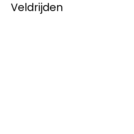
Veldrijden