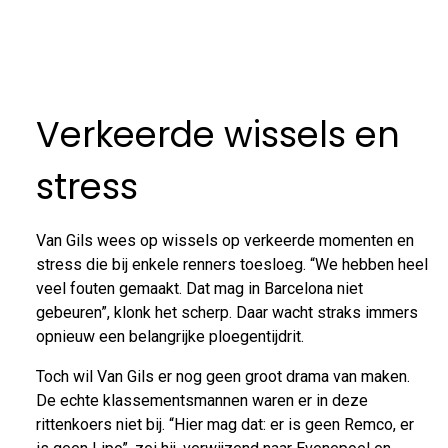
Verkeerde wissels en
stress
Van Gils wees op wissels op verkeerde momenten en
stress die bij enkele renners toesloeg. “We hebben heel
veel fouten gemaakt. Dat mag in Barcelona niet
gebeuren”, klonk het scherp. Daar wacht straks immers
opnieuw een belangrijke ploegentijdrit.
Toch wil Van Gils er nog geen groot drama van maken.
De echte klassementsmannen waren er in deze
rittenkoers niet bij. “Hier mag dat: er is geen Remco, er