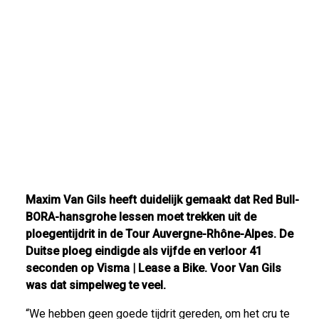
Maxim Van Gils heeft duidelijk gemaakt dat Red Bull-
BORA-hansgrohe lessen moet trekken uit de
ploegentijdrit in de Tour Auvergne-Rhône-Alpes. De
Duitse ploeg eindigde als vijfde en verloor 41
seconden op Visma | Lease a Bike. Voor Van Gils
was dat simpelweg te veel.
“We hebben geen goede tijdrit gereden, om het cru te