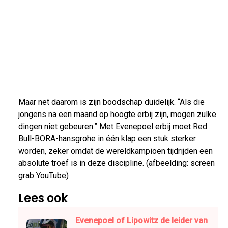
Maar net daarom is zijn boodschap duidelijk. “Als die
jongens na een maand op hoogte erbij zijn, mogen zulke
dingen niet gebeuren.” Met Evenepoel erbij moet Red
Bull-BORA-hansgrohe in één klap een stuk sterker
worden, zeker omdat de wereldkampioen tijdrijden een
absolute troef is in deze discipline. (afbeelding: screen
grab YouTube)
Lees ook
Evenepoel of Lipowitz de leider van