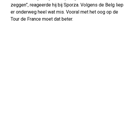
zeggen”, reageerde hij bij Sporza. Volgens de Belg liep
er onderweg heel wat mis. Vooral met het oog op de
Tour de France moet dat beter.