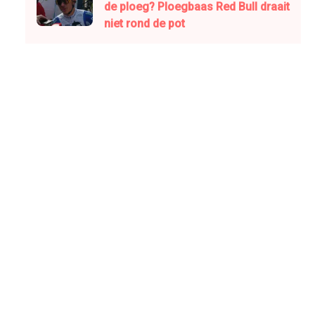
de ploeg? Ploegbaas Red Bull draait
niet rond de pot