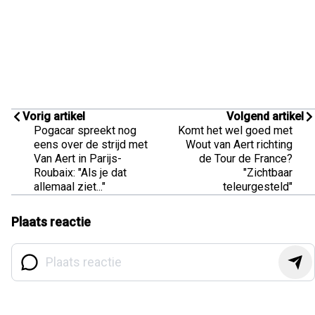
Vorig artikel
Volgend artikel
Pogacar spreekt nog
Komt het wel goed met
eens over de strijd met
Wout van Aert richting
Van Aert in Parijs-
de Tour de France?
Roubaix: "Als je dat
"Zichtbaar
allemaal ziet..."
teleurgesteld"
Plaats reactie