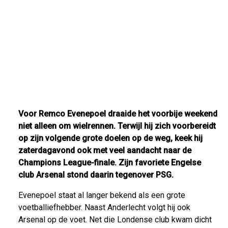
Voor Remco Evenepoel draaide het voorbije weekend
niet alleen om wielrennen. Terwijl hij zich voorbereidt
op zijn volgende grote doelen op de weg, keek hij
zaterdagavond ook met veel aandacht naar de
Champions League-finale. Zijn favoriete Engelse
club Arsenal stond daarin tegenover PSG.
Evenepoel staat al langer bekend als een grote
voetballiefhebber. Naast Anderlecht volgt hij ook
Arsenal op de voet. Net die Londense club kwam dicht