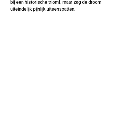
bij een historische triomf, maar zag de droom
uiteindelijk pijnlijk uiteenspatten.