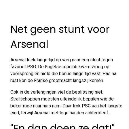
Net geen stunt voor
Arsenal
Arsenal leek lange tijd op weg naar een stunt tegen
favoriet PSG. De Engelse topclub kwam vroeg op
voorsprong en hield die bonus lange tijd vast. Pas na
rust kon de Franse grootmacht langszij komen.
Ook in de verlengingen viel de beslissing niet.
Strafschoppen moesten uiteindelijk bepalen wie de
beker mee naar huis nam. Daar trok PSG aan het langste
eind, terwijl Arsenal met lege handen achterbleef.
"En dan doen ze dat!"