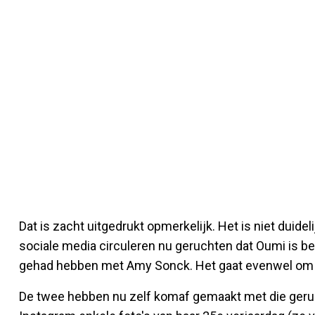
Dat is zacht uitgedrukt opmerkelijk. Het is niet duidel
sociale media circuleren nu geruchten dat Oumi is be
gehad hebben met Amy Sonck. Het gaat evenwel om sp
De twee hebben nu zelf komaf gemaakt met die geru