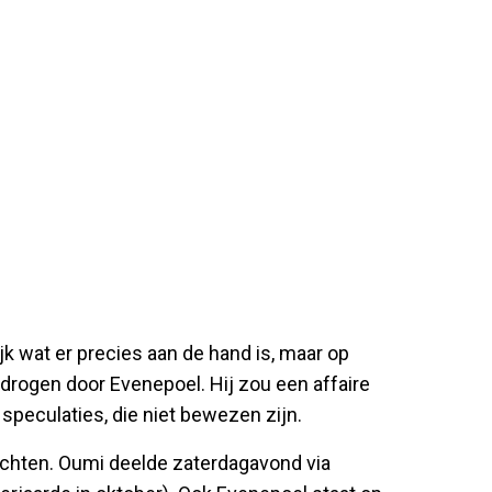
ijk wat er precies aan de hand is, maar op
drogen door Evenepoel. Hij zou een affaire
eculaties, die niet bewezen zijn.
chten. Oumi deelde zaterdagavond via