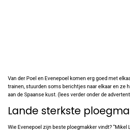
Van der Poel en Evenepoel komen erg goed met elkaa
trainen, stuurden soms berichtjes naar elkaar en ze 
aan de Spaanse kust. (lees verder onder de advertent
Lande sterkste ploegma
Wie Evenepoel zijn beste ploegmakker vindt? "Mikel La