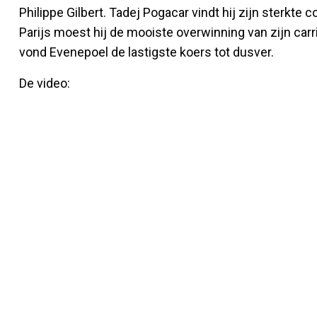
Philippe Gilbert. Tadej Pogacar vindt hij zijn sterkte 
Parijs moest hij de mooiste overwinning van zijn carr
vond Evenepoel de lastigste koers tot dusver.
De video: