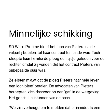
Minnelijke schikking
SD Worx-Protime bleef het loon van Pieters na de
valpartij betalen, tot haar contract ten einde was. Toch
sleepte haar familie de ploeg een tijdje geleden voor de
rechter, omdat zij vonden dat het contract Pieters van
onbepaalde duur was.
Ze eisten m.a.w. dat de ploeg Pieters haar hele leven
een loon bleef betalen. De advocaten van Pieters
beroepten zich daarvoor op een 'gat' in de wetgeving.
Het geschil is intussen van de baan.
"We zijn verheugd om te melden dat er inmiddels een