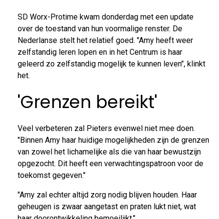
SD Worx-Protime kwam donderdag met een update
over de toestand van hun voormalige renster. De
Nederlanse stelt het relatief goed. "Amy heeft weer
zelfstandig leren lopen en in het Centrum is haar
geleerd zo zelfstandig mogelijk te kunnen leven", klinkt
het.
'Grenzen bereikt'
Veel verbeteren zal Pieters evenwel niet mee doen.
"Binnen Amy haar huidige mogelijkheden zijn de grenzen
van zowel het lichamelijke als die van haar bewustzijn
opgezocht. Dit heeft een verwachtingspatroon voor de
toekomst gegeven."
"Amy zal echter altijd zorg nodig blijven houden. Haar
geheugen is zwaar aangetast en praten lukt niet, wat
haar doorontwikkeling bemoeilijkt."