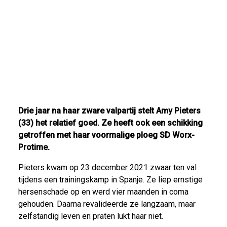
Drie jaar na haar zware valpartij stelt Amy Pieters
(33) het relatief goed. Ze heeft ook een schikking
getroffen met haar voormalige ploeg SD Worx-
Protime.
Pieters kwam op 23 december 2021 zwaar ten val
tijdens een trainingskamp in Spanje. Ze liep ernstige
hersenschade op en werd vier maanden in coma
gehouden. Daarna revalideerde ze langzaam, maar
zelfstandig leven en praten lukt haar niet.