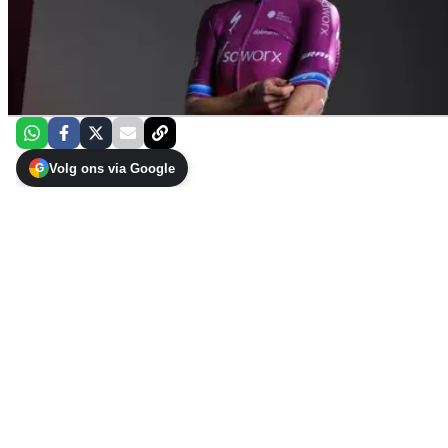
Volg ons via Google
G