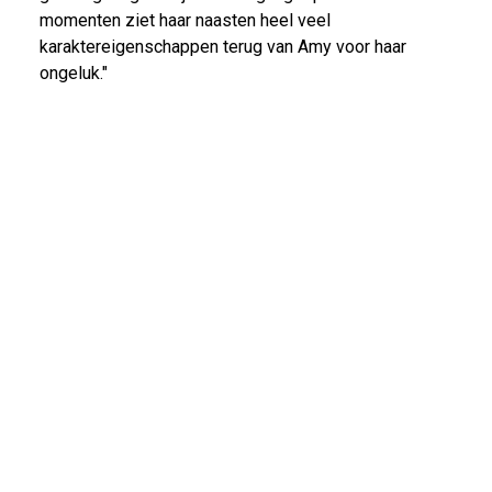
momenten ziet haar naasten heel veel
karaktereigenschappen terug van Amy voor haar
ongeluk."