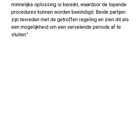
minnelijke oplossing is bereikt, waardoor de lopende
procedures kunnen worden beëindigd. Beide partijen
zijn tevreden met de getroffen regeling en zien dit als
een mogelijkheid om een vervelende periode af te
sluiten."