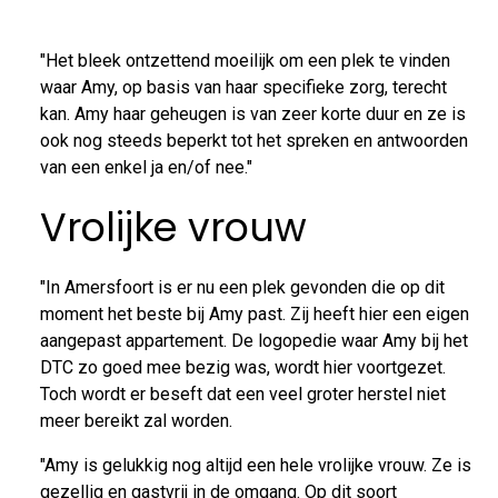
"Het bleek ontzettend moeilijk om een plek te vinden
waar Amy, op basis van haar specifieke zorg, terecht
kan. Amy haar geheugen is van zeer korte duur en ze is
ook nog steeds beperkt tot het spreken en antwoorden
van een enkel ja en/of nee."
Vrolijke vrouw
"In Amersfoort is er nu een plek gevonden die op dit
moment het beste bij Amy past. Zij heeft hier een eigen
aangepast appartement. De logopedie waar Amy bij het
DTC zo goed mee bezig was, wordt hier voortgezet.
Toch wordt er beseft dat een veel groter herstel niet
meer bereikt zal worden.
"Amy is gelukkig nog altijd een hele vrolijke vrouw. Ze is
gezellig en gastvrij in de omgang. Op dit soort