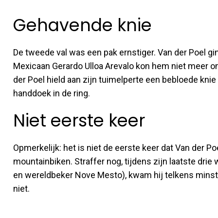
Gehavende knie
De tweede val was een pak ernstiger. Van der Poel gi
Mexicaan Gerardo Ulloa Arevalo kon hem niet meer on
der Poel hield aan zijn tuimelperte een bebloede knie
handdoek in de ring.
Niet eerste keer
Opmerkelijk: het is niet de eerste keer dat Van der Po
mountainbiken. Straffer nog, tijdens zijn laatste dri
en wereldbeker Nove Mesto), kwam hij telkens minsten
niet.