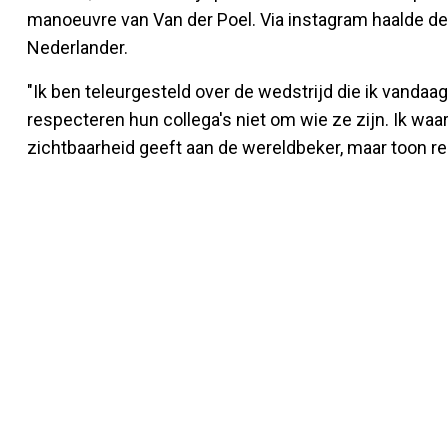
manoeuvre van Van der Poel. Via instagram haalde de
Nederlander.
"Ik ben teleurgesteld over de wedstrijd die ik vandaa
respecteren hun collega's niet om wie ze zijn. Ik waa
zichtbaarheid geeft aan de wereldbeker, maar toon re