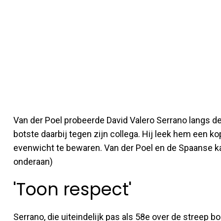
Van der Poel probeerde David Valero Serrano langs de
botste daarbij tegen zijn collega. Hij leek hem een k
evenwicht te bewaren. Van der Poel en de Spaanse 
onderaan)
'Toon respect'
Serrano, die uiteindelijk pas als 58e over de streep b