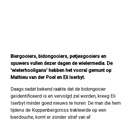
Biergooiers, bidongooiers, petjesgooiers en
spuwers vullen dezer dagen de wielermedia. De
'wielerhooligans' hebben het vooral gemunt op
Mathieu van der Poel en Eli Iserbyt.
Daags nadat bekend raakte dat de bidongooier
geïdentificeerd is en vervolgd zal worden, kreeg Eli
Iserbyt minder goed nieuws te horen. De man die hem
tijdens de Koppenbergcross trakteerde op een
bierdouche, komt er zonder straf van af.