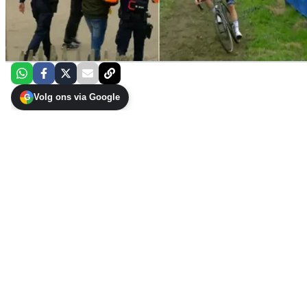
Volg ons via Google
G