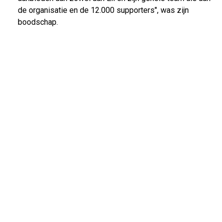
de organisatie en de 12.000 supporters", was zijn
boodschap.