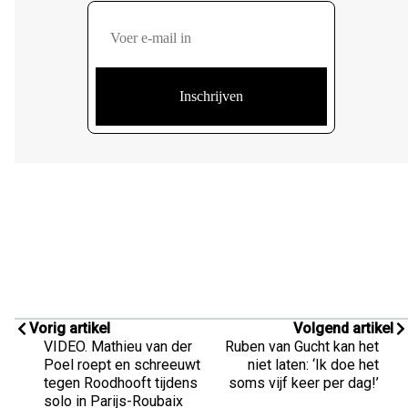
Vorig artikel
Volgend artikel
VIDEO. Mathieu van der
Ruben van Gucht kan het
Poel roept en schreeuwt
niet laten: ‘Ik doe het
tegen Roodhooft tijdens
soms vijf keer per dag!’
solo in Parijs-Roubaix