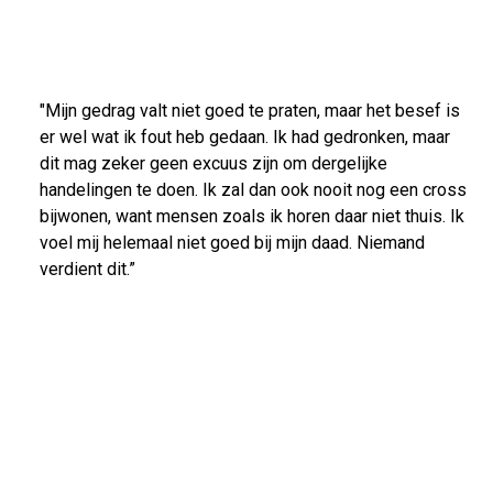
"Mijn gedrag valt niet goed te praten, maar het besef is
er wel wat ik fout heb gedaan. Ik had gedronken, maar
dit mag zeker geen excuus zijn om dergelijke
handelingen te doen. Ik zal dan ook nooit nog een cross
bijwonen, want mensen zoals ik horen daar niet thuis. Ik
voel mij helemaal niet goed bij mijn daad. Niemand
verdient dit.”