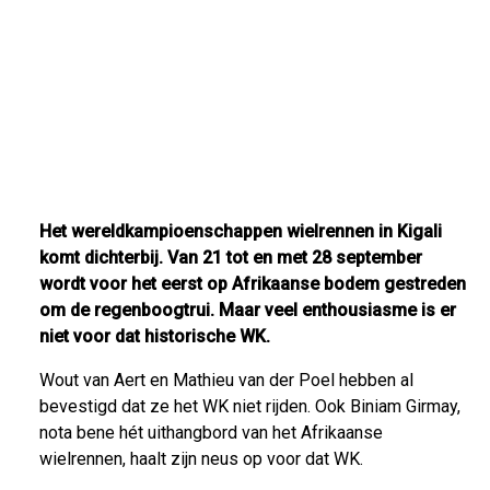
Het wereldkampioenschappen wielrennen in Kigali
komt dichterbij. Van 21 tot en met 28 september
wordt voor het eerst op Afrikaanse bodem gestreden
om de regenboogtrui. Maar veel enthousiasme is er
niet voor dat historische WK.
Wout van Aert en Mathieu van der Poel hebben al
bevestigd dat ze het WK niet rijden. Ook Biniam Girmay,
nota bene hét uithangbord van het Afrikaanse
wielrennen, haalt zijn neus op voor dat WK.