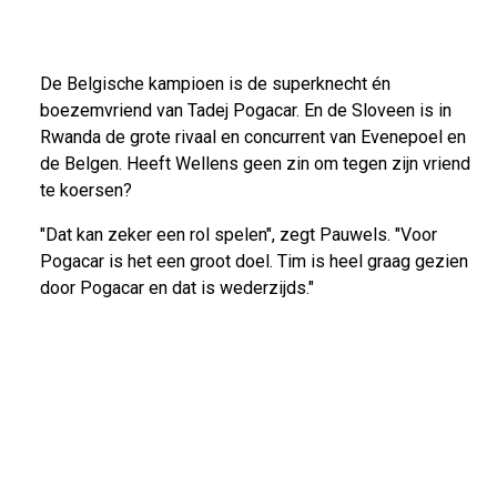
De Belgische kampioen is de superknecht én
boezemvriend van Tadej Pogacar. En de Sloveen is in
Rwanda de grote rivaal en concurrent van Evenepoel en
de Belgen. Heeft Wellens geen zin om tegen zijn vriend
te koersen?
"Dat kan zeker een rol spelen", zegt Pauwels. "Voor
Pogacar is het een groot doel. Tim is heel graag gezien
door Pogacar en dat is wederzijds."