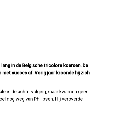
ang in de Belgische tricolore koersen. De
r met succes af. Vorig jaar kroonde hij zich
nale in de achtervolging, maar kwamen geen
oel nog weg van Philipsen. Hij veroverde