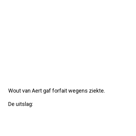
Wout van Aert gaf forfait wegens ziekte.
De uitslag: