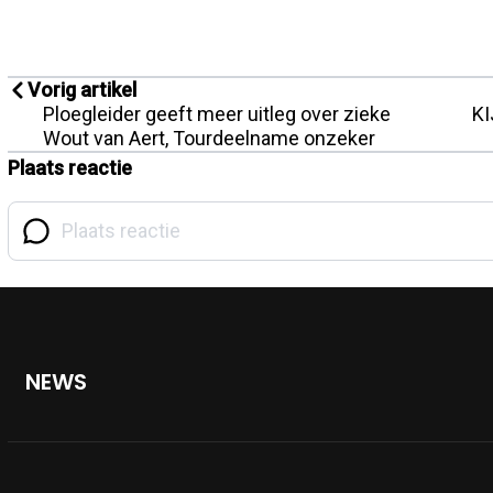
Vorig artikel
Ploegleider geeft meer uitleg over zieke
KI
Wout van Aert, Tourdeelname onzeker
Plaats reactie
NEWS