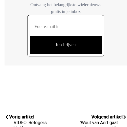
Vorig artikel
Volgend artikel
VIDEO. Betogers
'Wout van Aert gaat