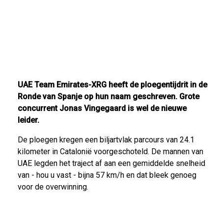
UAE Team Emirates-XRG heeft de ploegentijdrit in de
Ronde van Spanje op hun naam geschreven. Grote
concurrent Jonas Vingegaard is wel de nieuwe
leider.
De ploegen kregen een biljartvlak parcours van 24.1
kilometer in Catalonië voorgeschoteld. De mannen van
UAE legden het traject af aan een gemiddelde snelheid
van - hou u vast - bijna 57 km/h en dat bleek genoeg
voor de overwinning.