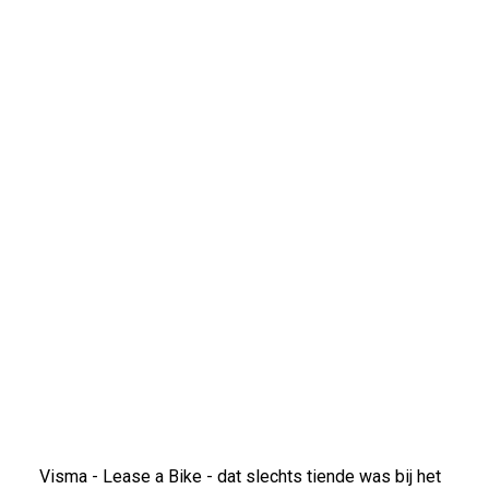
Visma - Lease a Bike - dat slechts tiende was bij het