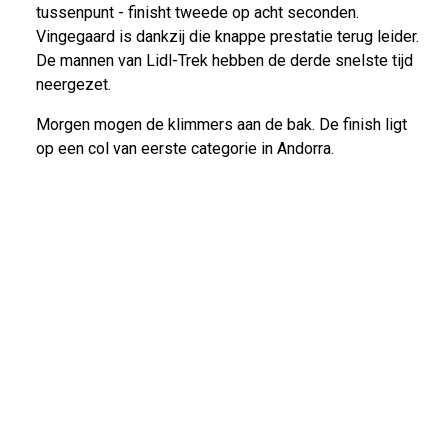
tussenpunt - finisht tweede op acht seconden.
Vingegaard is dankzij die knappe prestatie terug leider.
De mannen van Lidl-Trek hebben de derde snelste tijd
neergezet.
Morgen mogen de klimmers aan de bak. De finish ligt
op een col van eerste categorie in Andorra.