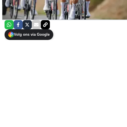
Volg ons via Google
G