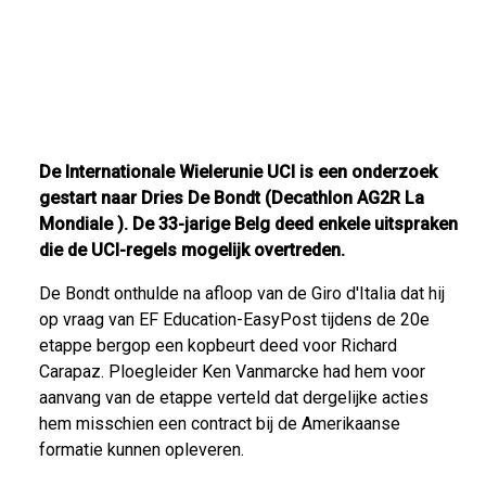
De Internationale Wielerunie UCI is een onderzoek
gestart naar Dries De Bondt (Decathlon AG2R La
Mondiale ). De 33-jarige Belg deed enkele uitspraken
die de UCI-regels mogelijk overtreden.
De Bondt onthulde na afloop van de Giro d'Italia dat hij
op vraag van EF Education-EasyPost tijdens de 20e
etappe bergop een kopbeurt deed voor Richard
Carapaz. Ploegleider Ken Vanmarcke had hem voor
aanvang van de etappe verteld dat dergelijke acties
hem misschien een contract bij de Amerikaanse
formatie kunnen opleveren.