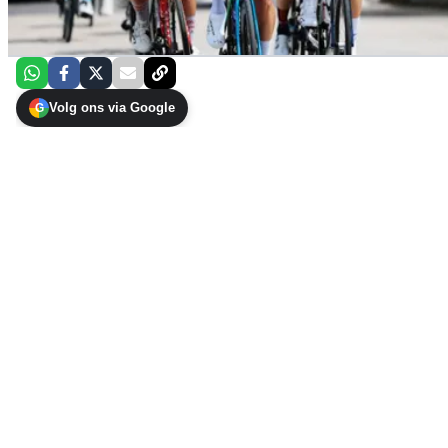
Volg ons via Google
G