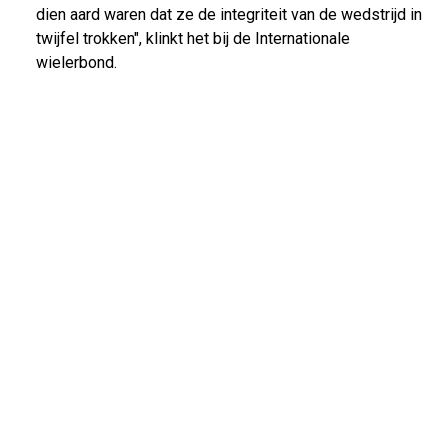
dien aard waren dat ze de integriteit van de wedstrijd in
twijfel trokken", klinkt het bij de Internationale
wielerbond.