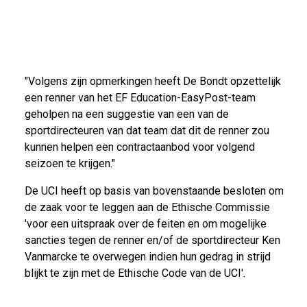
"Volgens zijn opmerkingen heeft De Bondt opzettelijk
een renner van het EF Education-EasyPost-team
geholpen na een suggestie van een van de
sportdirecteuren van dat team dat dit de renner zou
kunnen helpen een contractaanbod voor volgend
seizoen te krijgen."
De UCI heeft op basis van bovenstaande besloten om
de zaak voor te leggen aan de Ethische Commissie
'voor een uitspraak over de feiten en om mogelijke
sancties tegen de renner en/of de sportdirecteur Ken
Vanmarcke te overwegen indien hun gedrag in strijd
blijkt te zijn met de Ethische Code van de UCI'.