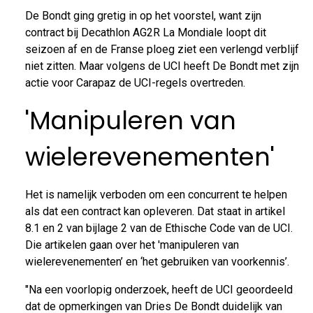
De Bondt ging gretig in op het voorstel, want zijn
contract bij Decathlon AG2R La Mondiale loopt dit
seizoen af en de Franse ploeg ziet een verlengd verblijf
niet zitten. Maar volgens de UCI heeft De Bondt met zijn
actie voor Carapaz de UCI-regels overtreden.
'Manipuleren van
wielerevenementen'
Het is namelijk verboden om een concurrent te helpen
als dat een contract kan opleveren. Dat staat in artikel
8.1 en 2 van bijlage 2 van de Ethische Code van de UCI.
Die artikelen gaan over het 'manipuleren van
wielerevenementen’ en ‘het gebruiken van voorkennis’.
"Na een voorlopig onderzoek, heeft de UCI geoordeeld
dat de opmerkingen van Dries De Bondt duidelijk van