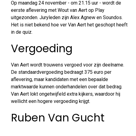
Op maandag 24 november - om 21.15 uur - wordt de
eerste aflevering met Wout van Aert op Play
uitgezonden. Juryleden zijn Alex Agnew en Soundos.
Het is niet bekend hoe ver Van Aert het geschopt heeft
in de quiz.
Vergoeding
Van Aert wordt trouwens vergoed voor zijn deelname.
De standaardvergoeding bedraagt 375 euro per
aflevering, maar kandidaten met een bepaalde
marktwaarde kunnen onderhandelen over dat bedrag.
Van Aert lokt ongetwijfeld extra kijkers, waardoor hij
wellicht een hogere vergoeding krijgt.
Ruben Van Gucht