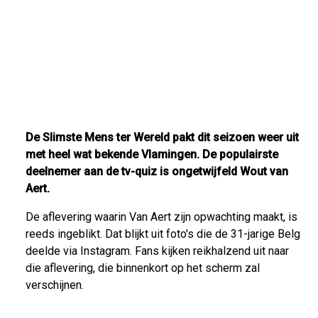
De Slimste Mens ter Wereld pakt dit seizoen weer uit
met heel wat bekende Vlamingen. De populairste
deelnemer aan de tv-quiz is ongetwijfeld Wout van
Aert.
De aflevering waarin Van Aert zijn opwachting maakt, is
reeds ingeblikt. Dat blijkt uit foto's die de 31-jarige Belg
deelde via Instagram. Fans kijken reikhalzend uit naar
die aflevering, die binnenkort op het scherm zal
verschijnen.