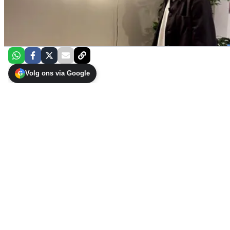
Volg ons via Google
G