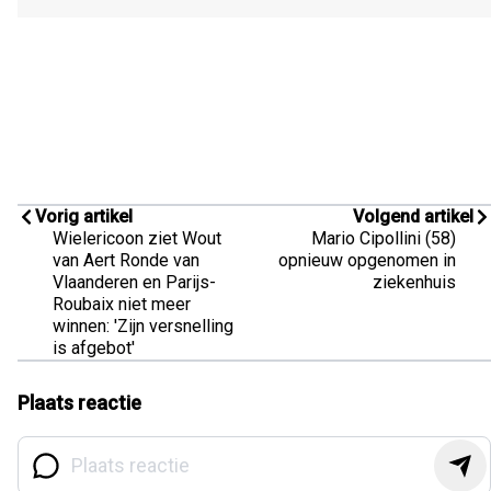
Vorig artikel
Volgend artikel
Wielericoon ziet Wout
Mario Cipollini (58)
van Aert Ronde van
opnieuw opgenomen in
Vlaanderen en Parijs-
ziekenhuis
Roubaix niet meer
winnen: 'Zijn versnelling
is afgebot'
Plaats reactie