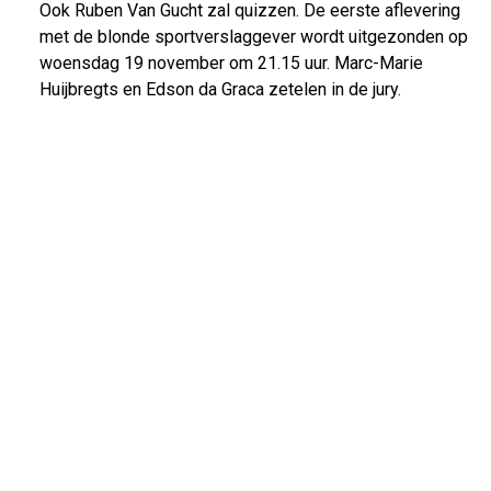
Ook Ruben Van Gucht zal quizzen. De eerste aflevering
met de blonde sportverslaggever wordt uitgezonden op
woensdag 19 november om 21.15 uur. Marc-Marie
Huijbregts en Edson da Graca zetelen in de jury.