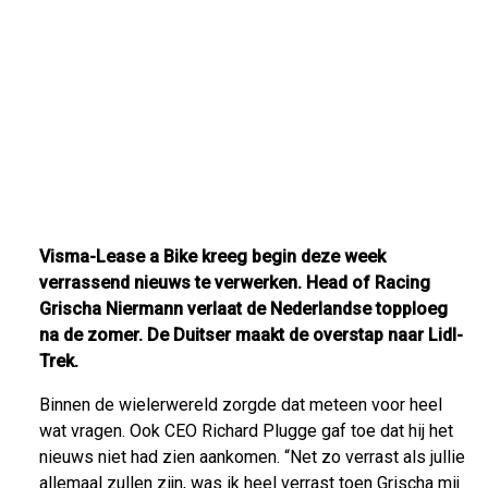
Visma-Lease a Bike kreeg begin deze week
verrassend nieuws te verwerken. Head of Racing
Grischa Niermann verlaat de Nederlandse topploeg
na de zomer. De Duitser maakt de overstap naar Lidl-
Trek.
Binnen de wielerwereld zorgde dat meteen voor heel
wat vragen. Ook CEO Richard Plugge gaf toe dat hij het
nieuws niet had zien aankomen. “Net zo verrast als jullie
allemaal zullen zijn, was ik heel verrast toen Grischa mij