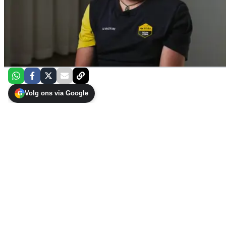
Volg ons via Google
G