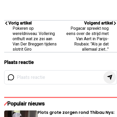
Vorig artikel
Volgend artikel
Pokeren op
Pogacar spreekt nog
wereldniveau: Vollering
eens over de strijd met
onthult wat ze zei aan
Van Aert in Parijs-
Van Der Breggen tijdens
Roubaix: "Als je dat
slotrit Giro
allemaal ziet..."
Plaats reactie
Populair nieuws
Plots grote zorgen rond Thibau Nys: