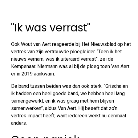
"Ik was verrast"
Ook Wout van Aert reageerde bij Het Nieuwsblad op het
vertrek van zijn vertrouwde ploegleider. “Toen ik het
nieuws vernam, was ik uiteraard verrast”, zei de
Kempenaar. Niermann was al bij de ploeg toen Van Aert
er in 2019 aankwam.
De band tussen beiden was dan ook sterk. “Grischa en
ik hadden een heel goede band, we hebben heel lang
samengewerkt, en ik was graag met hem blijven
samenwerken”, aldus Van Aert. Hij beseft dat zo’n
vertrek impact heeft, want iedereen werkt nu eenmaal
anders.