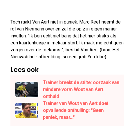
Toch raakt Van Aert niet in paniek. Marc Reef neemt de
rol van Niermann over en zal die op zijn eigen manier
invullen. “Ik ben echt niet bang dat het hier straks als
een kaartenhuisje in mekaar stort. Ik maak me echt geen
zorgen over de toekomst”, besluit Van Aert. (bron: Het
Nieuwsblad - afbeelding: screen grab YouTube)
Lees ook
Trainer breekt de stilte: oorzaak van
mindere vorm Wout van Aert
onthuld
Trainer van Wout van Aert doet
opvallende onthulling: "Geen
paniek, maar..."