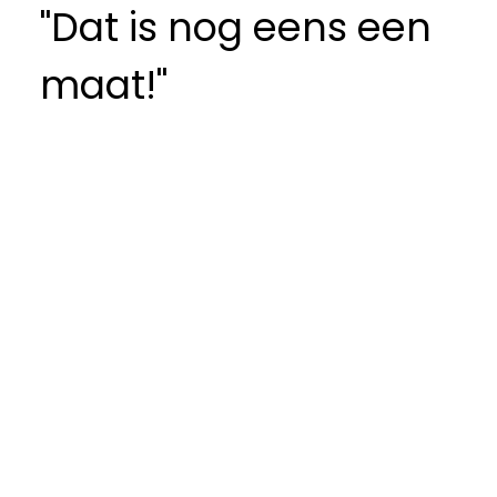
"Dat is nog eens een
maat!"