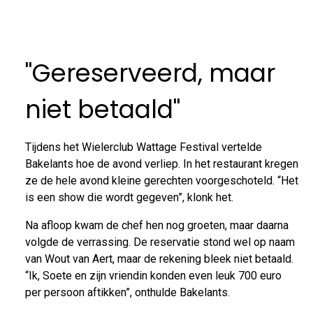
"Gereserveerd, maar
niet betaald"
Tijdens het Wielerclub Wattage Festival vertelde
Bakelants hoe de avond verliep. In het restaurant kregen
ze de hele avond kleine gerechten voorgeschoteld. “Het
is een show die wordt gegeven”, klonk het.
Na afloop kwam de chef hen nog groeten, maar daarna
volgde de verrassing. De reservatie stond wel op naam
van Wout van Aert, maar de rekening bleek niet betaald.
“Ik, Soete en zijn vriendin konden even leuk 700 euro
per persoon aftikken”, onthulde Bakelants.