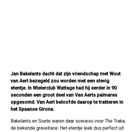
Jan Bakelants dacht dat zijn vriendschap met Wout
van Aert bezegeld zou worden met een stevig
etentje. In Wielerclub Wattage had hij eerder in 90
seconden een groot deel van Van Aerts palmares
opgesomd. Van Aert beloofde daarop te trakteren in
het Spaanse Girona.
Bakelants en Soete waren daar sowieso voor The Traka,
de bekende gravelrace. Het etentje leek dus perfect uit