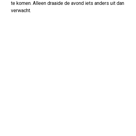
te komen. Alleen draaide de avond iets anders uit dan
verwacht.