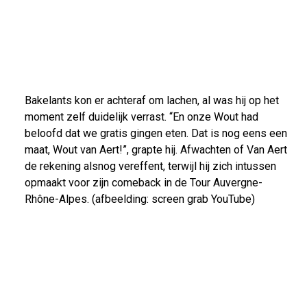
Bakelants kon er achteraf om lachen, al was hij op het
moment zelf duidelijk verrast. “En onze Wout had
beloofd dat we gratis gingen eten. Dat is nog eens een
maat, Wout van Aert!”, grapte hij. Afwachten of Van Aert
de rekening alsnog vereffent, terwijl hij zich intussen
opmaakt voor zijn comeback in de Tour Auvergne-
Rhône-Alpes. (afbeelding: screen grab YouTube)