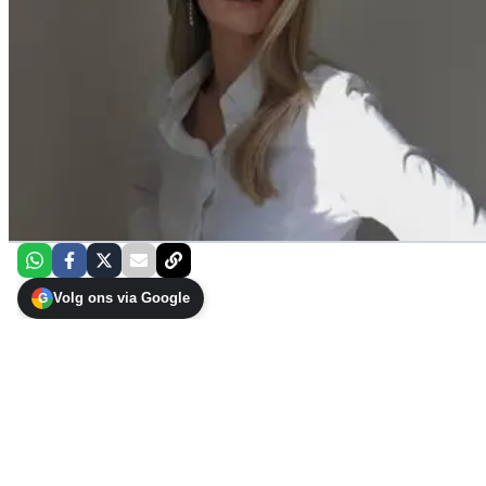
Volg ons via Google
G