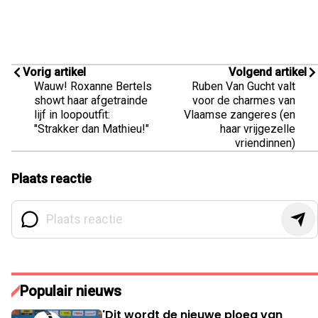
Vorig artikel
Volgend artikel
Wauw! Roxanne Bertels
Ruben Van Gucht valt
showt haar afgetrainde
voor de charmes van
lijf in loopoutfit:
Vlaamse zangeres (en
"Strakker dan Mathieu!"
haar vrijgezelle
vriendinnen)
Plaats reactie
Populair nieuws
'Dit wordt de nieuwe ploeg van