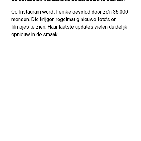
Op Instagram wordt Femke gevolgd door zo’n 36.000
mensen. Die krijgen regelmatig nieuwe foto’s en
filmpjes te zien. Haar laatste updates vielen duidelijk
opnieuw in de smaak.