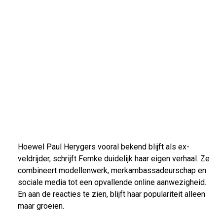
Hoewel Paul Herygers vooral bekend blijft als ex-
veldrijder, schrijft Femke duidelijk haar eigen verhaal. Ze
combineert modellenwerk, merkambassadeurschap en
sociale media tot een opvallende online aanwezigheid.
En aan de reacties te zien, blijft haar populariteit alleen
maar groeien.