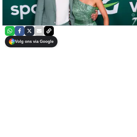
Volg ons via Google
G