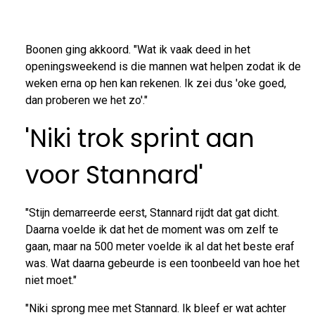
Boonen ging akkoord. "Wat ik vaak deed in het
openingsweekend is die mannen wat helpen zodat ik de
weken erna op hen kan rekenen. Ik zei dus 'oke goed,
dan proberen we het zo'."
'Niki trok sprint aan
voor Stannard'
"Stijn demarreerde eerst, Stannard rijdt dat gat dicht.
Daarna voelde ik dat het de moment was om zelf te
gaan, maar na 500 meter voelde ik al dat het beste eraf
was. Wat daarna gebeurde is een toonbeeld van hoe het
niet moet."
"Niki sprong mee met Stannard. Ik bleef er wat achter