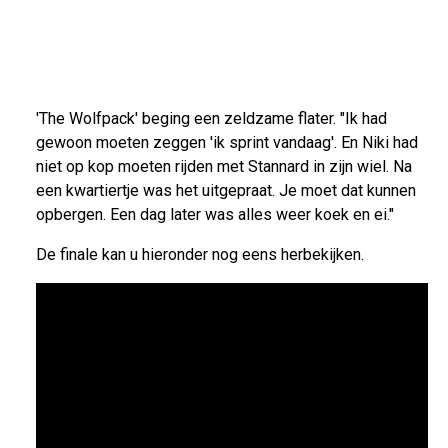
'The Wolfpack' beging een zeldzame flater. "Ik had
gewoon moeten zeggen 'ik sprint vandaag'. En Niki had
niet op kop moeten rijden met Stannard in zijn wiel. Na
een kwartiertje was het uitgepraat. Je moet dat kunnen
opbergen. Een dag later was alles weer koek en ei."
De finale kan u hieronder nog eens herbekijken.