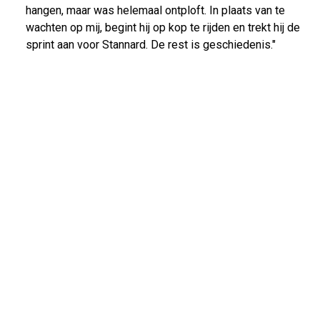
hangen, maar was helemaal ontploft. In plaats van te
wachten op mij, begint hij op kop te rijden en trekt hij de
sprint aan voor Stannard. De rest is geschiedenis."