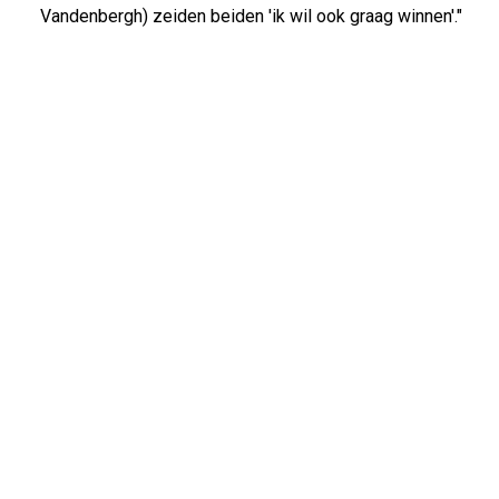
Vandenbergh) zeiden beiden 'ik wil ook graag winnen'."