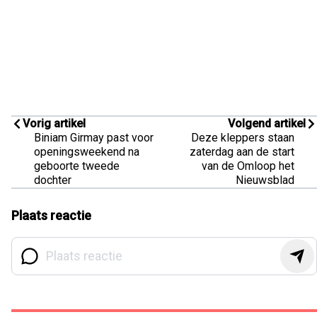
Vorig artikel
Volgend artikel
Biniam Girmay past voor
Deze kleppers staan
openingsweekend na
zaterdag aan de start
geboorte tweede
van de Omloop het
dochter
Nieuwsblad
Plaats reactie