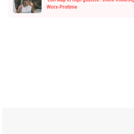
Worx-Protime