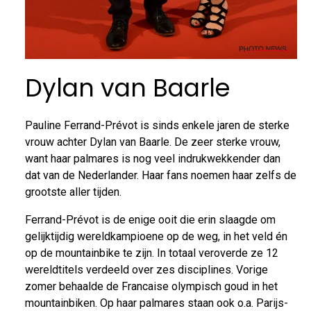
Dylan van Baarle
Pauline Ferrand-Prévot is sinds enkele jaren de sterke
vrouw achter Dylan van Baarle. De zeer sterke vrouw,
want haar palmares is nog veel indrukwekkender dan
dat van de Nederlander. Haar fans noemen haar zelfs de
grootste aller tijden.
Ferrand-Prévot is de enige ooit die erin slaagde om
gelijktijdig wereldkampioene op de weg, in het veld én
op de mountainbike te zijn. In totaal veroverde ze 12
wereldtitels verdeeld over zes disciplines. Vorige
zomer behaalde de Francaise olympisch goud in het
mountainbiken. Op haar palmares staan ook o.a. Parijs-