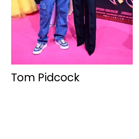
Tom Pidcock