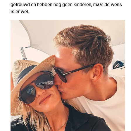
getrouwd en hebben nog geen kinderen, maar de wens
is er wel.