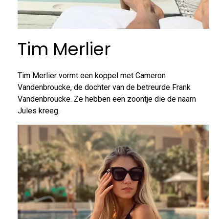
Tim Merlier
Tim Merlier vormt een koppel met Cameron
Vandenbroucke, de dochter van de betreurde Frank
Vandenbroucke. Ze hebben een zoontje die de naam
Jules kreeg.