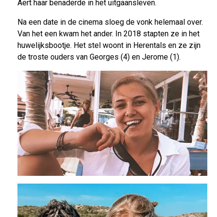
Aert haar benaderde in het uitgaansleven.
Na een date in de cinema sloeg de vonk helemaal over.
Van het een kwam het ander. In 2018 stapten ze in het
huwelijksbootje. Het stel woont in Herentals en ze zijn
de troste ouders van Georges (4) en Jerome (1).