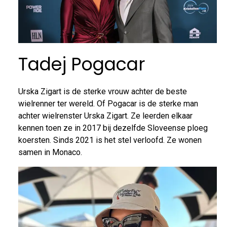
Tadej Pogacar
Urska Zigart is de sterke vrouw achter de beste
wielrenner ter wereld. Of Pogacar is de sterke man
achter wielrenster Urska Zigart. Ze leerden elkaar
kennen toen ze in 2017 bij dezelfde Sloveense ploeg
koersten. Sinds 2021 is het stel verloofd. Ze wonen
samen in Monaco.