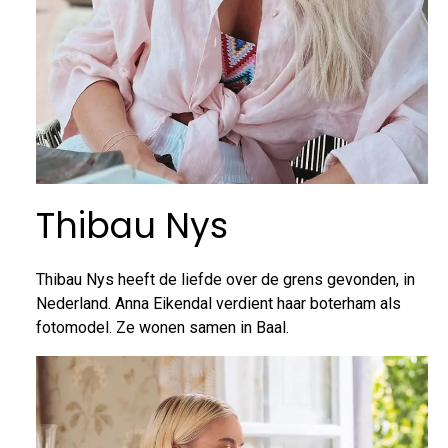
Thibau Nys
Thibau Nys heeft de liefde over de grens gevonden, in
Nederland. Anna Eikendal verdient haar boterham als
fotomodel. Ze wonen samen in Baal.