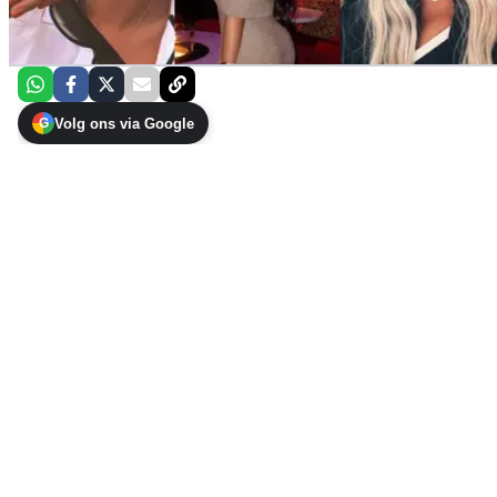
Volg ons via Google
G