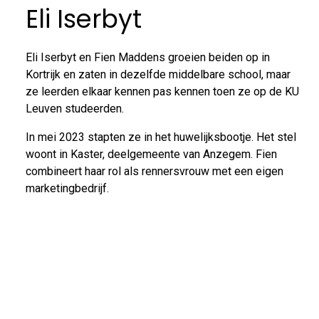
Eli Iserbyt
Eli Iserbyt en Fien Maddens groeien beiden op in
Kortrijk en zaten in dezelfde middelbare school, maar
ze leerden elkaar kennen pas kennen toen ze op de KU
Leuven studeerden.
In mei 2023 stapten ze in het huwelijksbootje. Het stel
woont in Kaster, deelgemeente van Anzegem. Fien
combineert haar rol als rennersvrouw met een eigen
marketingbedrijf.