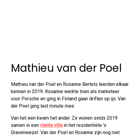
Mathieu van der Poel
Mathieu van der Poel en Roxanne Bertels leerden elkaar
kennen in 2019. Roxanne werkte toen als marketeer
voor Porsche en ging in Finland gaan driften op ijs. Van
der Poel ging last minute mee.
Van het een kwam het ander. Ze wonen sinds 2019
samen in een
riante villa
in het residentiële 's
Gravenwezel. Van der Poel en Roxanne zijn nog niet