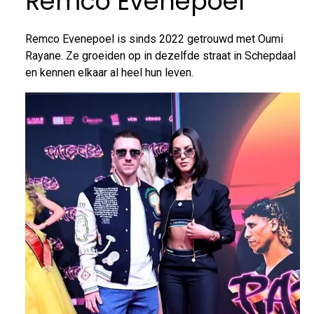
Remco Evenepoel
Remco Evenepoel is sinds 2022 getrouwd met Oumi
Rayane. Ze groeiden op in dezelfde straat in Schepdaal
en kennen elkaar al heel hun leven.