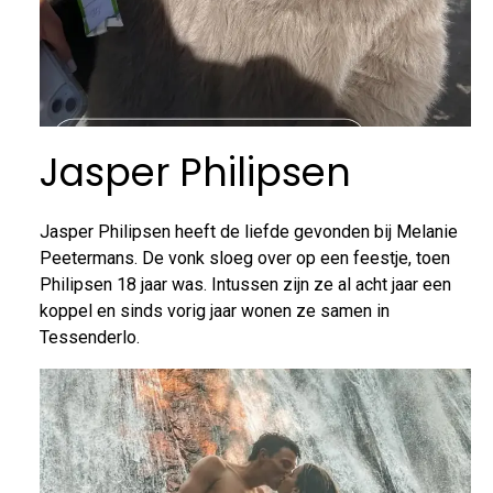
Jasper Philipsen
Jasper Philipsen heeft de liefde gevonden bij Melanie
Peetermans. De vonk sloeg over op een feestje, toen
Philipsen 18 jaar was. Intussen zijn ze al acht jaar een
koppel en sinds vorig jaar wonen ze samen in
Tessenderlo.