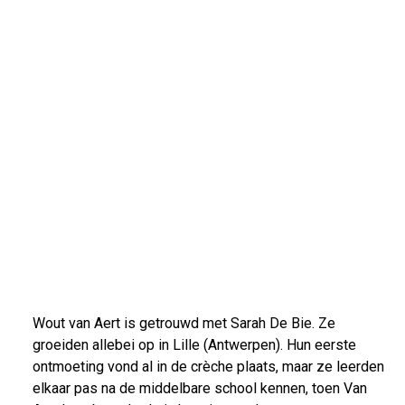
Wout van Aert is getrouwd met Sarah De Bie. Ze
groeiden allebei op in Lille (Antwerpen). Hun eerste
ontmoeting vond al in de crèche plaats, maar ze leerden
elkaar pas na de middelbare school kennen, toen Van