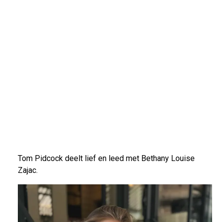
Tom Pidcock deelt lief en leed met Bethany Louise
Zajac.