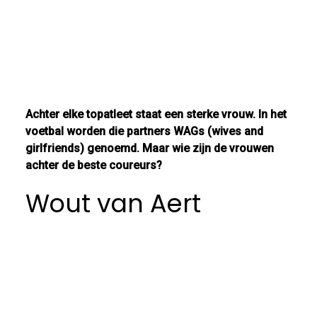
Achter elke topatleet staat een sterke vrouw. In het
voetbal worden die partners WAGs (wives and
girlfriends) genoemd. Maar wie zijn de vrouwen
achter de beste coureurs?
Wout van Aert