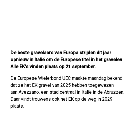
De beste gravelaars van Europa strijden dit jaar
opnieuw in Italië om de Europese titel in het gravelen.
Alle EK's vinden plaats op 21 september.
De Europese Wielerbond UEC maakte maandag bekend
dat ze het EK gravel van 2025 hebben toegewezen
aan Avezzano, een stad centraal in Italië in de Abruzzen.
Daar vindt trouwens ook het EK op de weg in 2029
plaats.