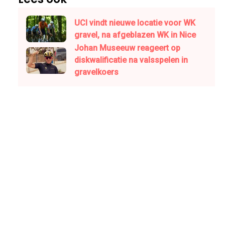
UCI vindt nieuwe locatie voor WK
gravel, na afgeblazen WK in Nice
Johan Museeuw reageert op
diskwalificatie na valsspelen in
gravelkoers