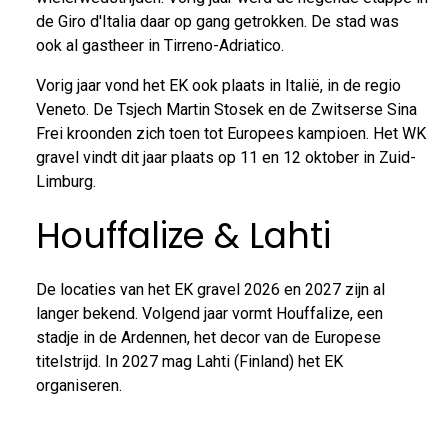
de Giro d'Italia daar op gang getrokken. De stad was
ook al gastheer in Tirreno-Adriatico.
Vorig jaar vond het EK ook plaats in Italië, in de regio
Veneto. De Tsjech Martin Stosek en de Zwitserse Sina
Frei kroonden zich toen tot Europees kampioen. Het WK
gravel vindt dit jaar plaats op 11 en 12 oktober in Zuid-
Limburg.
Houffalize & Lahti
De locaties van het EK gravel 2026 en 2027 zijn al
langer bekend. Volgend jaar vormt Houffalize, een
stadje in de Ardennen, het decor van de Europese
titelstrijd. In 2027 mag Lahti (Finland) het EK
organiseren.