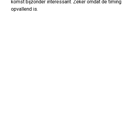
komst bijzonder interessant. Zeker omdat de timing
opvallend is.