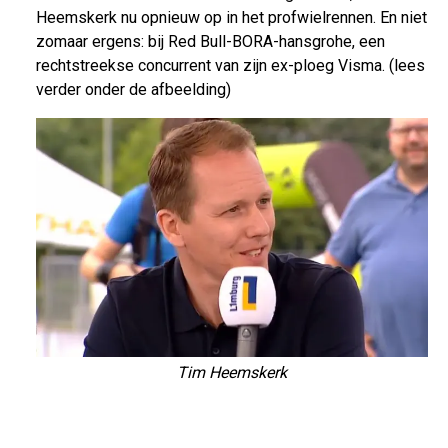
Heemskerk nu opnieuw op in het profwielrennen. En niet
zomaar ergens: bij Red Bull-BORA-hansgrohe, een
rechtstreekse concurrent van zijn ex-ploeg Visma. (lees
verder onder de afbeelding)
Tim Heemskerk