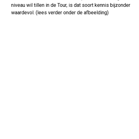
niveau wil tillen in de Tour, is dat soort kennis bijzonder
waardevol. (lees verder onder de afbeelding)