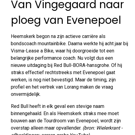
Van Vingegaard naar
ploeg van Evenepoel
Heemskerk begon na zijn actieve carrière als
bondscoach mountainbike. Daarna werkte hij acht jaar bij
Visma-Lease a Bike, waar hij doorgroeide tot een
belangrijke performance coach. Nu volgt dus een
nieuwe uitdaging bij Red Bull-BORA-hansgrohe. Of hij
straks effectief rechtstreeks met Evenepoel gaat
werken, is nog niet bevestigd. Maar de timing, zijn
profiel en het vertrek van Lorang maken de vraag
onvermijdelijk.
Red Bull heeft in elk geval een stevige naam
binnengehaald. En als Heemskerk straks mee moet
bouwen aan de Tourdroom van Evenepoel, wordt zijn
overstap alleen maar opvallender.
(bron: Wielerkrant -