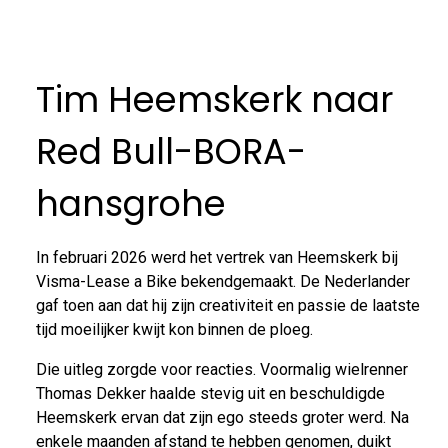
Tim Heemskerk naar
Red Bull-BORA-
hansgrohe
In februari 2026 werd het vertrek van Heemskerk bij
Visma-Lease a Bike bekendgemaakt. De Nederlander
gaf toen aan dat hij zijn creativiteit en passie de laatste
tijd moeilijker kwijt kon binnen de ploeg.
Die uitleg zorgde voor reacties. Voormalig wielrenner
Thomas Dekker haalde stevig uit en beschuldigde
Heemskerk ervan dat zijn ego steeds groter werd. Na
enkele maanden afstand te hebben genomen, duikt