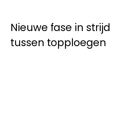
Nieuwe fase in strijd
tussen topploegen