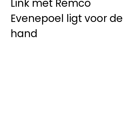
Link met Remco
Evenepoel ligt voor de
hand