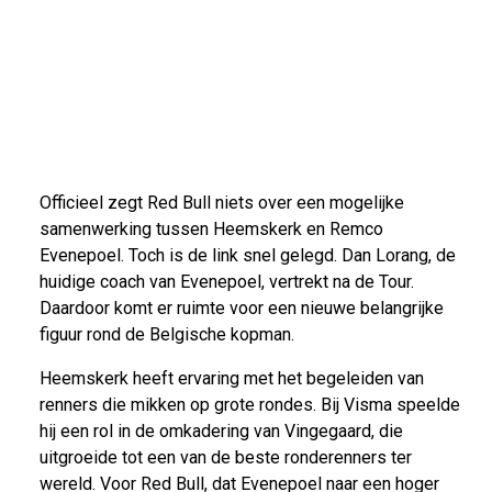
Officieel zegt Red Bull niets over een mogelijke
samenwerking tussen Heemskerk en Remco
Evenepoel. Toch is de link snel gelegd. Dan Lorang, de
huidige coach van Evenepoel, vertrekt na de Tour.
Daardoor komt er ruimte voor een nieuwe belangrijke
figuur rond de Belgische kopman.
Heemskerk heeft ervaring met het begeleiden van
renners die mikken op grote rondes. Bij Visma speelde
hij een rol in de omkadering van Vingegaard, die
uitgroeide tot een van de beste ronderenners ter
wereld. Voor Red Bull, dat Evenepoel naar een hoger