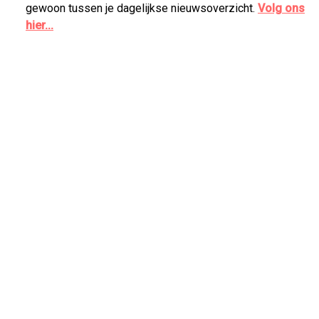
gewoon tussen je dagelijkse nieuwsoverzicht.
Volg ons
hier...