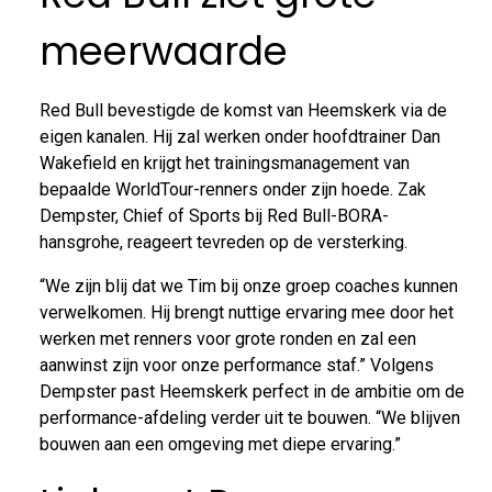
meerwaarde
Red Bull bevestigde de komst van Heemskerk via de
eigen kanalen. Hij zal werken onder hoofdtrainer Dan
Wakefield en krijgt het trainingsmanagement van
bepaalde WorldTour-renners onder zijn hoede. Zak
Dempster, Chief of Sports bij Red Bull-BORA-
hansgrohe, reageert tevreden op de versterking.
“We zijn blij dat we Tim bij onze groep coaches kunnen
verwelkomen. Hij brengt nuttige ervaring mee door het
werken met renners voor grote ronden en zal een
aanwinst zijn voor onze performance staf.” Volgens
Dempster past Heemskerk perfect in de ambitie om de
performance-afdeling verder uit te bouwen. “We blijven
bouwen aan een omgeving met diepe ervaring.”