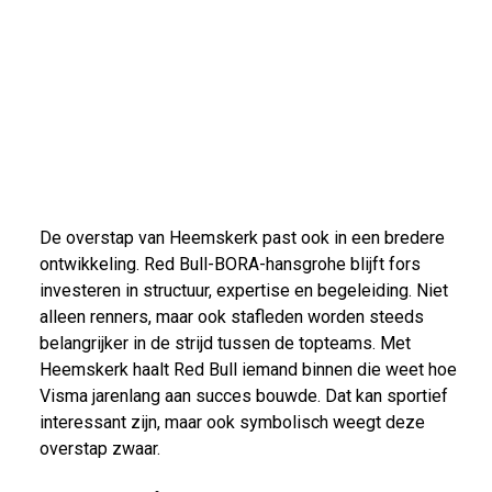
De overstap van Heemskerk past ook in een bredere
ontwikkeling. Red Bull-BORA-hansgrohe blijft fors
investeren in structuur, expertise en begeleiding. Niet
alleen renners, maar ook stafleden worden steeds
belangrijker in de strijd tussen de topteams. Met
Heemskerk haalt Red Bull iemand binnen die weet hoe
Visma jarenlang aan succes bouwde. Dat kan sportief
interessant zijn, maar ook symbolisch weegt deze
overstap zwaar.