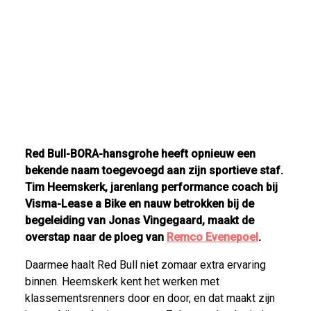
Red Bull-BORA-hansgrohe heeft opnieuw een
bekende naam toegevoegd aan zijn sportieve staf.
Tim Heemskerk, jarenlang performance coach bij
Visma-Lease a Bike en nauw betrokken bij de
begeleiding van Jonas Vingegaard, maakt de
overstap naar de ploeg van
Remco Evenepoel
.
Daarmee haalt Red Bull niet zomaar extra ervaring
binnen. Heemskerk kent het werken met
klassementsrenners door en door, en dat maakt zijn