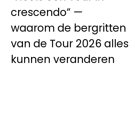
crescendo” —
waarom de bergritten
van de Tour 2026 alles
kunnen veranderen