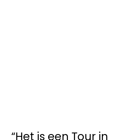
“Het is een Tour in