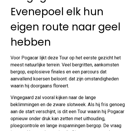
Evenepoel elk hun
eigen route naar geel
hebben
Voor Pogacar lijkt deze Tour op het eerste gezicht het
meest natuurlijke terrein. Veel bergritten, aankomsten
bergop, explosieve finales en een parcours dat
aanvallend koersen beloont: dat zijn omstandigheden
waarin hij doorgaans floreert.
Vingegaard zal vooral kijken naar de lange
beklimmingen en de zware slotweek. Als hij fris genoeg
aan de start verschijnt, is dit een Tour waarin hij Pogacar
opnieuw onder druk kan zetten met uithouding,
ploegcontrole en lange inspanningen bergop. De vraag