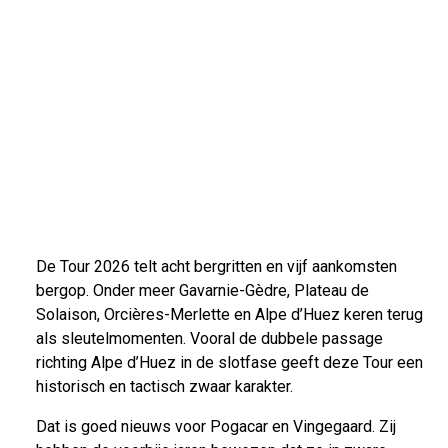
De Tour 2026 telt acht bergritten en vijf aankomsten
bergop. Onder meer Gavarnie-Gèdre, Plateau de
Solaison, Orcières-Merlette en Alpe d’Huez keren terug
als sleutelmomenten. Vooral de dubbele passage
richting Alpe d’Huez in de slotfase geeft deze Tour een
historisch en tactisch zwaar karakter.
Dat is goed nieuws voor Pogacar en Vingegaard. Zij