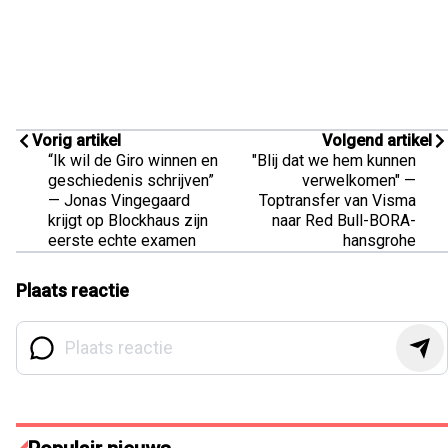
Vorig artikel
Volgend artikel
“Ik wil de Giro winnen en
"Blij dat we hem kunnen
geschiedenis schrijven”
verwelkomen" —
— Jonas Vingegaard
Toptransfer van Visma
krijgt op Blockhaus zijn
naar Red Bull-BORA-
eerste echte examen
hansgrohe
Plaats reactie