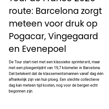
route: Barcelona zorgt
meteen voor druk op
Pogacar, Vingegaard
en Evenepoel
De Tour start niet met een klassieke sprintersrit, maar
met een ploegentijdrit van 19,7 kilometer in Barcelona.
Dat betekent dat de klassementsmannen vanaf dag één
afhankelijk zijn van hun ploeg. Een slechte collectieve
dag kan meteen tijd kosten, nog voor de bergen echt
begonnen zijn.