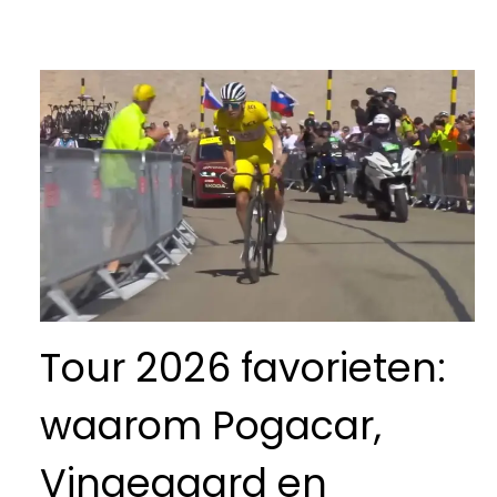
Tour 2026 favorieten:
waarom Pogacar,
Vingegaard en