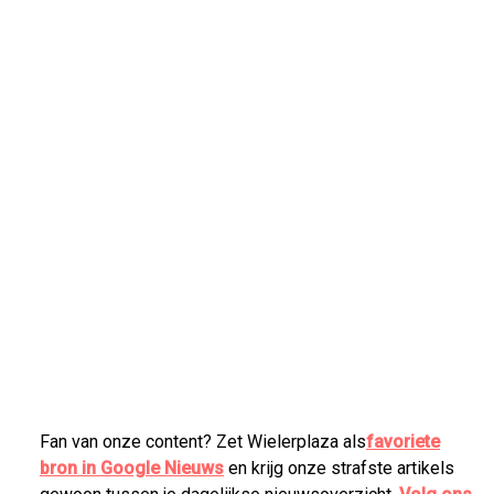
Fan van onze content? Zet Wielerplaza als
favoriete
bron in Google Nieuws
en krijg onze strafste artikels