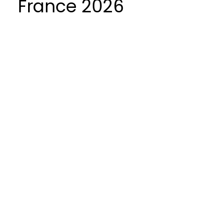
France 2026