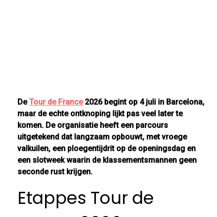
De
Tour de France
2026 begint op 4 juli in Barcelona,
maar de echte ontknoping lijkt pas veel later te
komen. De organisatie heeft een parcours
uitgetekend dat langzaam opbouwt, met vroege
valkuilen, een ploegentijdrit op de openingsdag en
een slotweek waarin de klassementsmannen geen
seconde rust krijgen.
Etappes Tour de