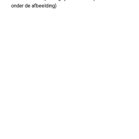
onder de afbeelding)