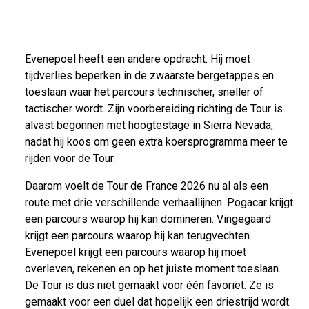
Evenepoel heeft een andere opdracht. Hij moet
tijdverlies beperken in de zwaarste bergetappes en
toeslaan waar het parcours technischer, sneller of
tactischer wordt. Zijn voorbereiding richting de Tour is
alvast begonnen met hoogtestage in Sierra Nevada,
nadat hij koos om geen extra koersprogramma meer te
rijden voor de Tour.
Daarom voelt de Tour de France 2026 nu al als een
route met drie verschillende verhaallijnen. Pogacar krijgt
een parcours waarop hij kan domineren. Vingegaard
krijgt een parcours waarop hij kan terugvechten.
Evenepoel krijgt een parcours waarop hij moet
overleven, rekenen en op het juiste moment toeslaan.
De Tour is dus niet gemaakt voor één favoriet. Ze is
gemaakt voor een duel dat hopelijk een driestrijd wordt.