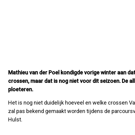
Mathieu van der Poel kondigde vorige winter aan dat
crossen, maar dat is nog niet voor dit seizoen. De a
ploeteren.
Het is nog niet duidelijk hoeveel en welke crossen V
zal pas bekend gemaakt worden tijdens de parcoursvo
Hulst.