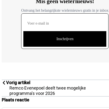
Vorig artikel
Remco Evenepoel deelt twee mogelijke
programma's voor 2026
Plaats reactie