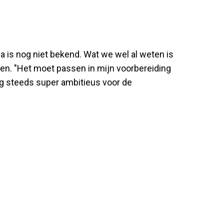
 is nog niet bekend. Wat we wel al weten is
en. "Het moet passen in mijn voorbereiding
og steeds super ambitieus voor de