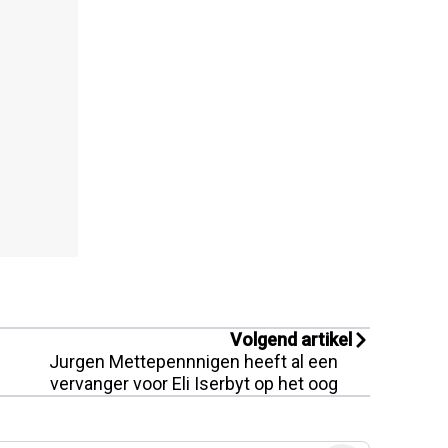
Volgend artikel
Jurgen Mettepennnigen heeft al een
vervanger voor Eli Iserbyt op het oog