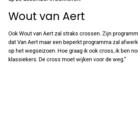
Wout van Aert
Ook Wout van Aert zal straks crossen. Zijn programma
dat Van Aert maar een beperkt programma zal afwerk
op het wegseizoen. Hoe graag ik ook cross, ik ben n
klassiekers. De cross moet wijken voor de weg."