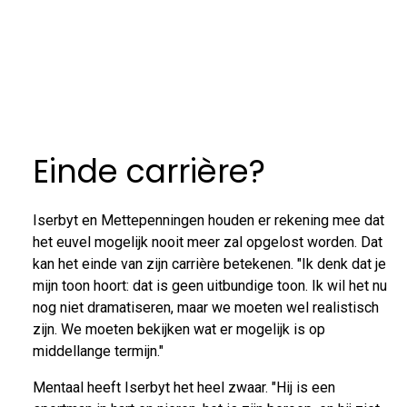
Einde carrière?
Iserbyt en Mettepenningen houden er rekening mee dat
het euvel mogelijk nooit meer zal opgelost worden. Dat
kan het einde van zijn carrière betekenen. "Ik denk dat je
mijn toon hoort: dat is geen uitbundige toon. Ik wil het nu
nog niet dramatiseren, maar we moeten wel realistisch
zijn. We moeten bekijken wat er mogelijk is op
middellange termijn."
Mentaal heeft Iserbyt het heel zwaar. "Hij is een