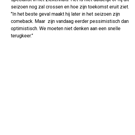
seizoen nog zal crossen en hoe zijn toekomst eruit ziet.
"In het beste geval maakt hij later in het seizoen zijn
comeback. Maar zijn vandaag eerder pessimistisch dan
optimistisch. We moeten niet denken aan een snelle
terugkeer.”