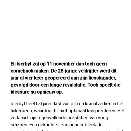
Eli Iserbyt zal op 11 november dan toch geen
comeback maken. De 28-jarige veldrijder werd dit
jaar al vier keer geopereerd aan zijn liesslagader,
gevolgd door een lange revalidatie. Toch speelt die
blessure nu opnieuw op.
Iserbyt heeft al jaren last van pijn en krachtverlies in het
linkerbeen, waardoor hij niet optimaal kan presteren. Het
verklaart zijn tegenvallende prestaties van vorig
seizoen. Een geknelde liesslagader bleek de