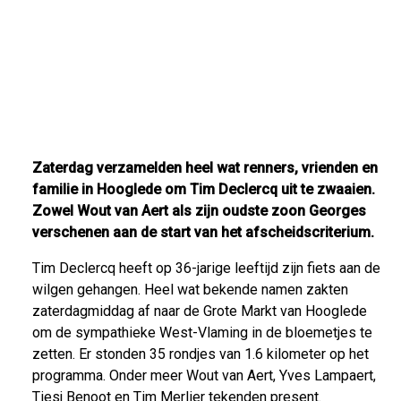
Zaterdag verzamelden heel wat renners, vrienden en
familie in Hooglede om Tim Declercq uit te zwaaien.
Zowel Wout van Aert als zijn oudste zoon Georges
verschenen aan de start van het afscheidscriterium.
Tim Declercq heeft op 36-jarige leeftijd zijn fiets aan de
wilgen gehangen. Heel wat bekende namen zakten
zaterdagmiddag af naar de Grote Markt van Hooglede
om de sympathieke West-Vlaming in de bloemetjes te
zetten. Er stonden 35 rondjes van 1.6 kilometer op het
programma. Onder meer Wout van Aert, Yves Lampaert,
Tiesj Benoot en Tim Merlier tekenden present.