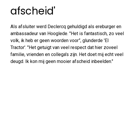
afscheid'
Als afsluiter werd Declercq gehuldigd als ereburger en
ambassadeur van Hooglede. "Het is fantastisch, zo veel
volk, ik heb er geen woorden voor”, glunderde 'El
Tractor'. "Het getuigt van veel respect dat hier zoveel
familie, vrienden en collega's zijn. Het doet mij echt veel
deugd. Ik kon mij geen mooier afscheid inbeelden."