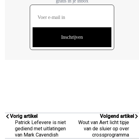
Vorig artikel
Volgend artikel
Patrick Lefevere is niet
Wout van Aert licht tipje
gediend met uitlatingen
van de sluier op over
van Mark Cavendish
crossprogramma