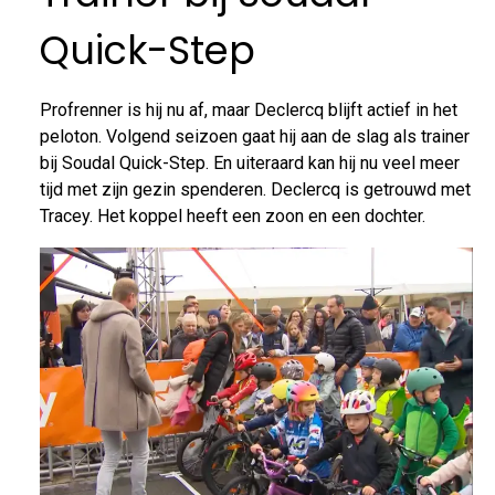
Quick-Step
Profrenner is hij nu af, maar Declercq blijft actief in het
peloton. Volgend seizoen gaat hij aan de slag als trainer
bij Soudal Quick-Step. En uiteraard kan hij nu veel meer
tijd met zijn gezin spenderen. Declercq is getrouwd met
Tracey. Het koppel heeft een zoon en een dochter.