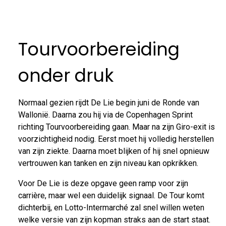
Tourvoorbereiding
onder druk
Normaal gezien rijdt De Lie begin juni de Ronde van
Wallonië. Daarna zou hij via de Copenhagen Sprint
richting Tourvoorbereiding gaan. Maar na zijn Giro-exit is
voorzichtigheid nodig. Eerst moet hij volledig herstellen
van zijn ziekte. Daarna moet blijken of hij snel opnieuw
vertrouwen kan tanken en zijn niveau kan opkrikken.
Voor De Lie is deze opgave geen ramp voor zijn
carrière, maar wel een duidelijk signaal. De Tour komt
dichterbij, en Lotto-Intermarché zal snel willen weten
welke versie van zijn kopman straks aan de start staat.