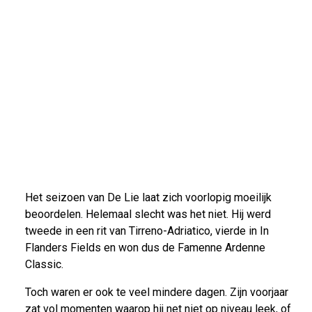
Het seizoen van De Lie laat zich voorlopig moeilijk
beoordelen. Helemaal slecht was het niet. Hij werd
tweede in een rit van Tirreno-Adriatico, vierde in In
Flanders Fields en won dus de Famenne Ardenne
Classic.
Toch waren er ook te veel mindere dagen. Zijn voorjaar
zat vol momenten waarop hij net niet op niveau leek, of