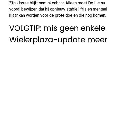
Zijn klasse blijft onmiskenbaar. Alleen moet De Lie nu
vooral bewijzen dat hij opnieuw stabiel, fris en mentaal
klaar kan worden voor de grote doelen die nog komen.
VOLGTIP: mis geen enkele
Wielerplaza-update meer