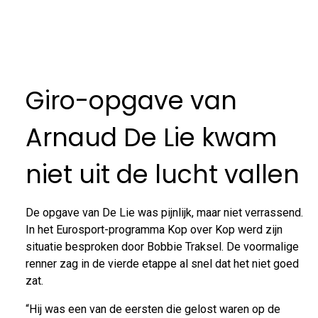
Giro-opgave van
Arnaud De Lie kwam
niet uit de lucht vallen
De opgave van De Lie was pijnlijk, maar niet verrassend.
In het Eurosport-programma Kop over Kop werd zijn
situatie besproken door Bobbie Traksel. De voormalige
renner zag in de vierde etappe al snel dat het niet goed
zat.
“Hij was een van de eersten die gelost waren op de