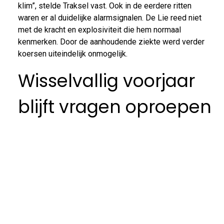
klim”, stelde Traksel vast. Ook in de eerdere ritten
waren er al duidelijke alarmsignalen. De Lie reed niet
met de kracht en explosiviteit die hem normaal
kenmerken. Door de aanhoudende ziekte werd verder
koersen uiteindelijk onmogelijk.
Wisselvallig voorjaar
blijft vragen oproepen