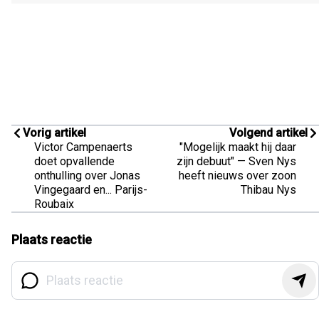
Vorig artikel
Volgend artikel
Victor Campenaerts
"Mogelijk maakt hij daar
doet opvallende
zijn debuut" — Sven Nys
onthulling over Jonas
heeft nieuws over zoon
Vingegaard en... Parijs-
Thibau Nys
Roubaix
Plaats reactie