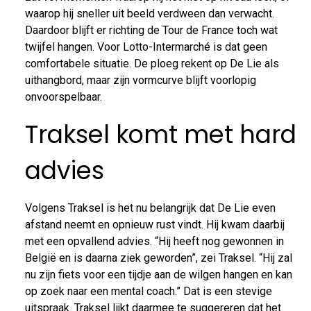
waarop hij sneller uit beeld verdween dan verwacht.
Daardoor blijft er richting de Tour de France toch wat
twijfel hangen. Voor Lotto-Intermarché is dat geen
comfortabele situatie. De ploeg rekent op De Lie als
uithangbord, maar zijn vormcurve blijft voorlopig
onvoorspelbaar.
Traksel komt met hard
advies
Volgens Traksel is het nu belangrijk dat De Lie even
afstand neemt en opnieuw rust vindt. Hij kwam daarbij
met een opvallend advies. “Hij heeft nog gewonnen in
België en is daarna ziek geworden”, zei Traksel. “Hij zal
nu zijn fiets voor een tijdje aan de wilgen hangen en kan
op zoek naar een mental coach.” Dat is een stevige
uitspraak. Traksel lijkt daarmee te suggereren dat het