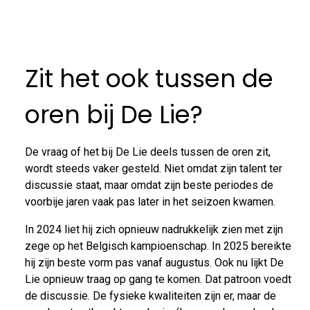
Zit het ook tussen de
oren bij De Lie?
De vraag of het bij De Lie deels tussen de oren zit,
wordt steeds vaker gesteld. Niet omdat zijn talent ter
discussie staat, maar omdat zijn beste periodes de
voorbije jaren vaak pas later in het seizoen kwamen.
In 2024 liet hij zich opnieuw nadrukkelijk zien met zijn
zege op het Belgisch kampioenschap. In 2025 bereikte
hij zijn beste vorm pas vanaf augustus. Ook nu lijkt De
Lie opnieuw traag op gang te komen. Dat patroon voedt
de discussie. De fysieke kwaliteiten zijn er, maar de