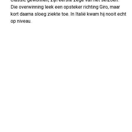
Die overwinning leek een opsteker richting Giro, maar
kort daarna sloeg ziekte toe. In Italië kwam hij nooit echt
op niveau.