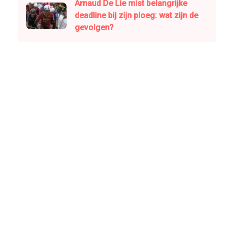
Arnaud De Lie mist belangrijke
deadline bij zijn ploeg: wat zijn de
gevolgen?