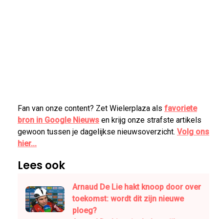
Fan van onze content? Zet Wielerplaza als
favoriete
bron in Google Nieuws
en krijg onze strafste artikels
gewoon tussen je dagelijkse nieuwsoverzicht.
Volg ons
hier...
Lees ook
Arnaud De Lie hakt knoop door over
toekomst: wordt dit zijn nieuwe
ploeg?