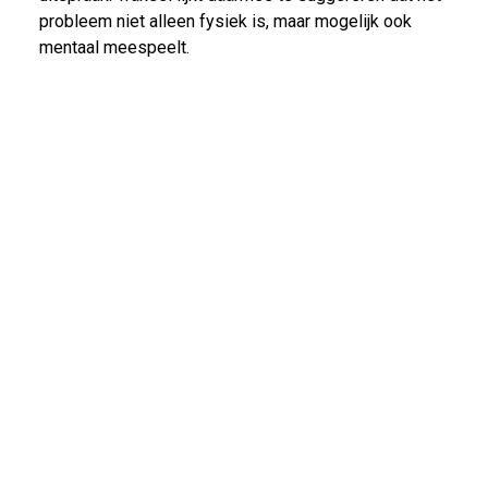
probleem niet alleen fysiek is, maar mogelijk ook
mentaal meespeelt.