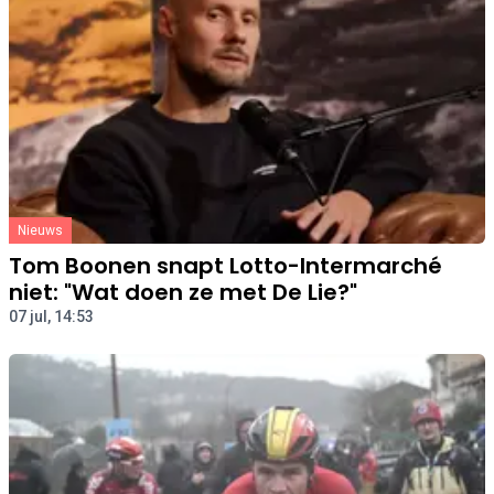
Nieuws
Tom Boonen snapt Lotto-Intermarché
niet: "Wat doen ze met De Lie?"
07 jul, 14:53