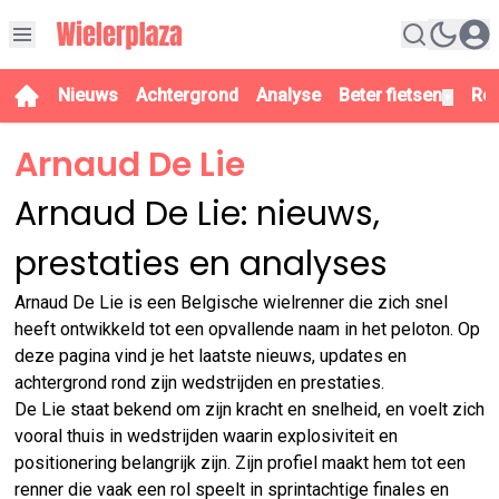
Nieuws
Achtergrond
Analyse
Beter fietsen
Re
▼
Arnaud De Lie
Arnaud De Lie: nieuws,
prestaties en analyses
Arnaud De Lie is een Belgische wielrenner die zich snel
heeft ontwikkeld tot een opvallende naam in het peloton. Op
deze pagina vind je het laatste nieuws, updates en
achtergrond rond zijn wedstrijden en prestaties.
De Lie staat bekend om zijn kracht en snelheid, en voelt zich
vooral thuis in wedstrijden waarin explosiviteit en
positionering belangrijk zijn. Zijn profiel maakt hem tot een
renner die vaak een rol speelt in sprintachtige finales en