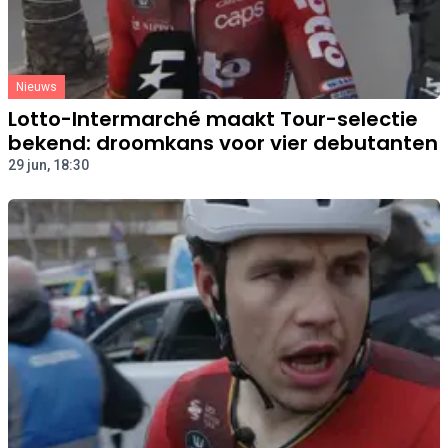
Nieuws
Lotto-Intermarché maakt Tour-selectie
bekend: droomkans voor vier debutanten
29 jun, 18:30