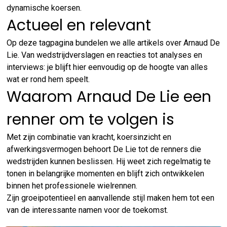
dynamische koersen.
Actueel en relevant
Op deze tagpagina bundelen we alle artikels over Arnaud De
Lie. Van wedstrijdverslagen en reacties tot analyses en
interviews: je blijft hier eenvoudig op de hoogte van alles
wat er rond hem speelt.
Waarom Arnaud De Lie een
renner om te volgen is
Met zijn combinatie van kracht, koersinzicht en
afwerkingsvermogen behoort De Lie tot de renners die
wedstrijden kunnen beslissen. Hij weet zich regelmatig te
tonen in belangrijke momenten en blijft zich ontwikkelen
binnen het professionele wielrennen.
Zijn groeipotentieel en aanvallende stijl maken hem tot een
van de interessante namen voor de toekomst.