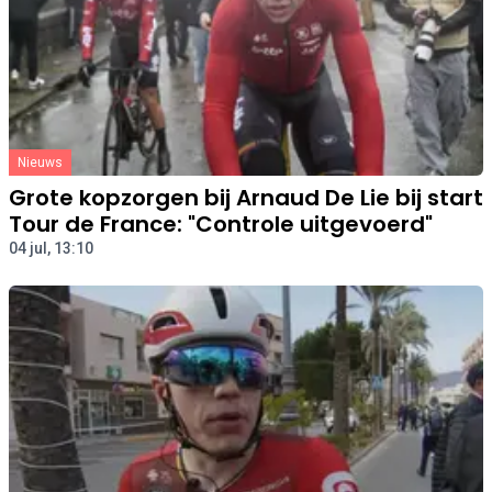
Nieuws
Grote kopzorgen bij Arnaud De Lie bij start
Tour de France: "Controle uitgevoerd"
04 jul, 13:10