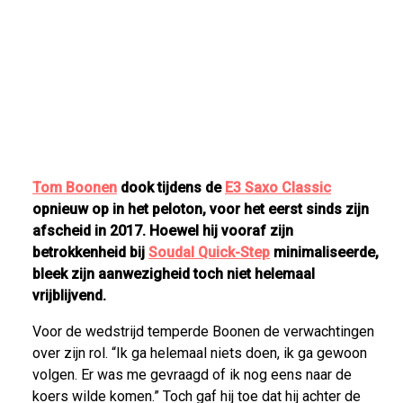
Tom Boonen
dook tijdens de
E3 Saxo Classic
opnieuw op in het peloton, voor het eerst sinds zijn
afscheid in 2017. Hoewel hij vooraf zijn
betrokkenheid bij
Soudal Quick-Step
minimaliseerde,
bleek zijn aanwezigheid toch niet helemaal
vrijblijvend.
Voor de wedstrijd temperde Boonen de verwachtingen
over zijn rol. “Ik ga helemaal niets doen, ik ga gewoon
volgen. Er was me gevraagd of ik nog eens naar de
koers wilde komen.” Toch gaf hij toe dat hij achter de