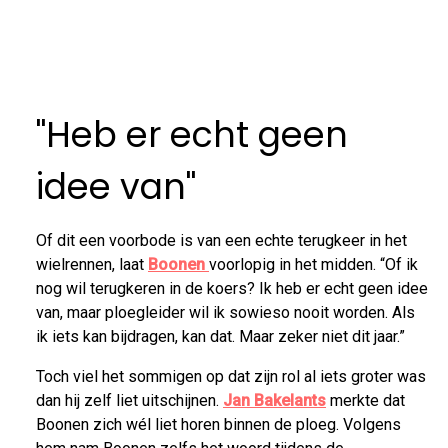
"Heb er echt geen
idee van"
Of dit een voorbode is van een echte terugkeer in het
wielrennen, laat
Boonen
voorlopig in het midden. “Of ik
nog wil terugkeren in de koers? Ik heb er echt geen idee
van, maar ploegleider wil ik sowieso nooit worden. Als
ik iets kan bijdragen, kan dat. Maar zeker niet dit jaar.”
Toch viel het sommigen op dat zijn rol al iets groter was
dan hij zelf liet uitschijnen.
Jan Bakelants
merkte dat
Boonen zich wél liet horen binnen de ploeg. Volgens