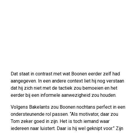
Dat staat in contrast met wat Boonen eerder zelf had
aangegeven. In een andere context liet hij nog verstaan
dat hij zich niet met de tactiek zou bemoeien en het
eerder bij een informele aanwezigheid zou houden.
Volgens Bakelants zou Boonen nochtans perfect in een
ondersteunende rol passen. “Als motivator, daar zou
Tom zeker goed in zijn. Het is toch iemand waar
iedereen naar luistert. Daar is hij wel geknipt voor.” Zijn