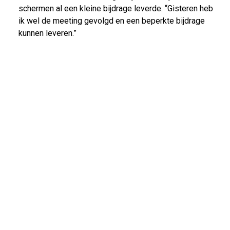
schermen al een kleine bijdrage leverde. “Gisteren heb
ik wel de meeting gevolgd en een beperkte bijdrage
kunnen leveren.”