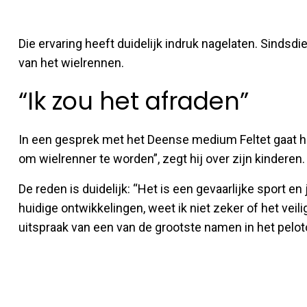
Die ervaring heeft duidelijk indruk nagelaten. Sindsdien
van het wielrennen.
“Ik zou het afraden”
In een gesprek met het Deense medium Feltet gaat hij
om wielrenner te worden”, zegt hij over zijn kinderen.
De reden is duidelijk: “Het is een gevaarlijke sport e
huidige ontwikkelingen, weet ik niet zeker of het veili
uitspraak van een van de grootste namen in het pelot