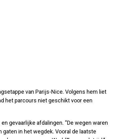
ingsetappe van Parijs-Nice. Volgens hem liet
nd het parcours niet geschikt voor een
 en gevaarlijke afdalingen. “De wegen waren
n gaten in het wegdek. Vooral de laatste