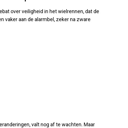
at over veiligheid in het wielrennen, dat de
en vaker aan de alarmbel, zeker na zware
eranderingen, valt nog af te wachten. Maar