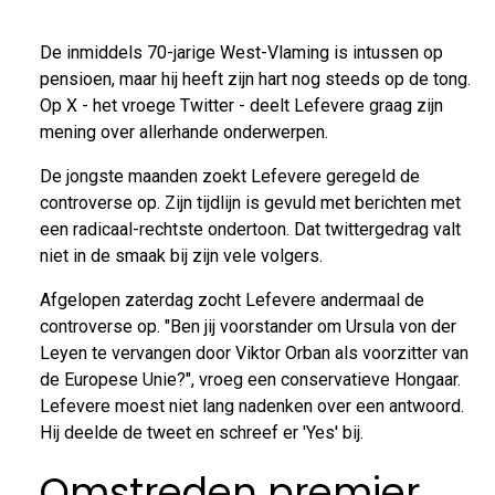
De inmiddels 70-jarige West-Vlaming is intussen op
pensioen, maar hij heeft zijn hart nog steeds op de tong.
Op X - het vroege Twitter - deelt Lefevere graag zijn
mening over allerhande onderwerpen.
De jongste maanden zoekt Lefevere geregeld de
controverse op. Zijn tijdlijn is gevuld met berichten met
een radicaal-rechtste ondertoon. Dat twittergedrag valt
niet in de smaak bij zijn vele volgers.
Afgelopen zaterdag zocht Lefevere andermaal de
controverse op. "Ben jij voorstander om Ursula von der
Leyen te vervangen door Viktor Orban als voorzitter van
de Europese Unie?", vroeg een conservatieve Hongaar.
Lefevere moest niet lang nadenken over een antwoord.
Hij deelde de tweet en schreef er 'Yes' bij.
Omstreden premier