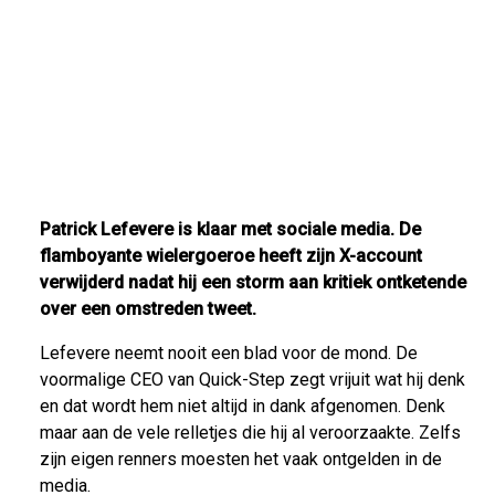
Patrick Lefevere is klaar met sociale media. De
flamboyante wielergoeroe heeft zijn X-account
verwijderd nadat hij een storm aan kritiek ontketende
over een omstreden tweet.
Lefevere neemt nooit een blad voor de mond. De
voormalige CEO van Quick-Step zegt vrijuit wat hij denk
en dat wordt hem niet altijd in dank afgenomen. Denk
maar aan de vele relletjes die hij al veroorzaakte. Zelfs
zijn eigen renners moesten het vaak ontgelden in de
media.