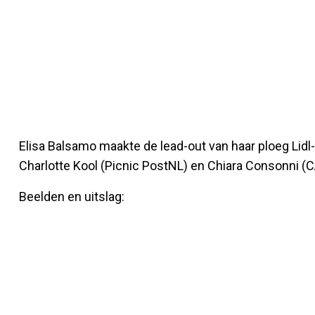
Elisa Balsamo maakte de lead-out van haar ploeg Lidl-T
Charlotte Kool (Picnic PostNL) en Chiara Consonni
Beelden en uitslag: