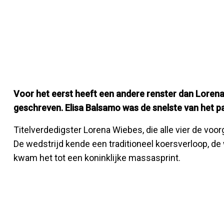
Voor het eerst heeft een andere renster dan Loren
geschreven. Elisa Balsamo was de snelste van het p
Titelverdedigster Lorena Wiebes, die alle vier de voor
De wedstrijd kende een traditioneel koersverloop, de
kwam het tot een koninklijke massasprint.