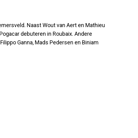
emersveld. Naast Wout van Aert en Mathieu
 Pogacar debuteren in Roubaix. Andere
, Filippo Ganna, Mads Pedersen en Biniam