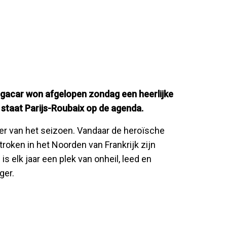
Pogacar won afgelopen zondag een heerlijke
 staat Parijs-Roubaix op de agenda.
ker van het seizoen. Vandaar de heroïsche
roken in het Noorden van Frankrijk zijn
is elk jaar een plek van onheil, leed en
ger.