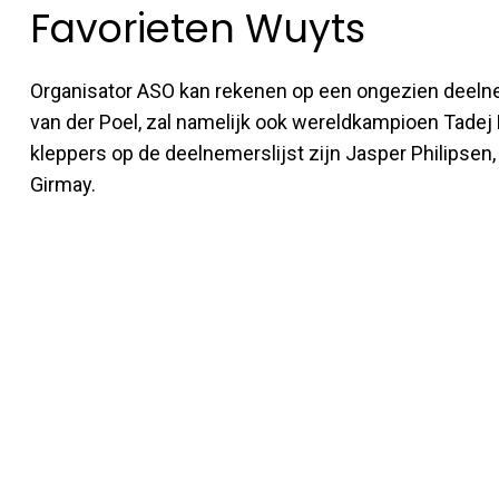
Favorieten Wuyts
Organisator ASO kan rekenen op een ongezien deeln
van der Poel, zal namelijk ook wereldkampioen Tadej
kleppers op de deelnemerslijst zijn Jasper Philipsen
Girmay.