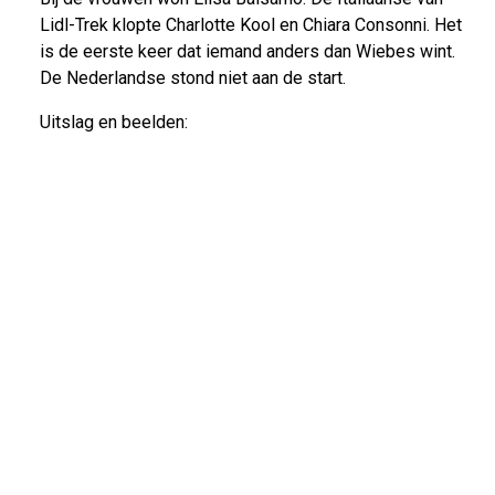
Lidl-Trek klopte Charlotte Kool en Chiara Consonni. Het
is de eerste keer dat iemand anders dan Wiebes wint.
De Nederlandse stond niet aan de start.
Uitslag en beelden: