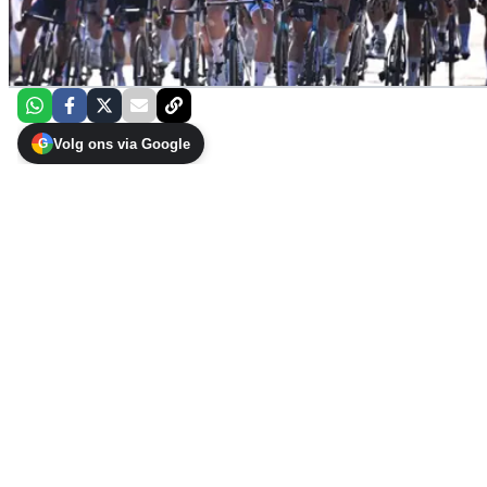
Volg ons via Google
G