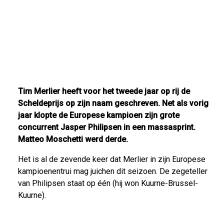
Tim Merlier heeft voor het tweede jaar op rij de
Scheldeprijs op zijn naam geschreven. Net als vorig
jaar klopte de Europese kampioen zijn grote
concurrent Jasper Philipsen in een massasprint.
Matteo Moschetti werd derde.
Het is al de zevende keer dat Merlier in zijn Europese
kampioenentrui mag juichen dit seizoen. De zegeteller
van Philipsen staat op één (hij won Kuurne-Brussel-
Kuurne).