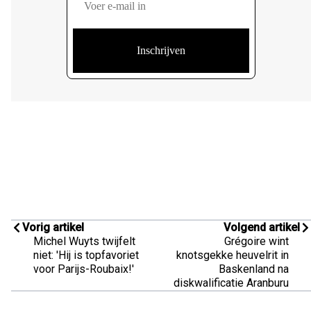
Vorig artikel
Volgend artikel
Michel Wuyts twijfelt
Grégoire wint
niet: 'Hij is topfavoriet
knotsgekke heuvelrit in
voor Parijs-Roubaix!'
Baskenland na
diskwalificatie Aranburu