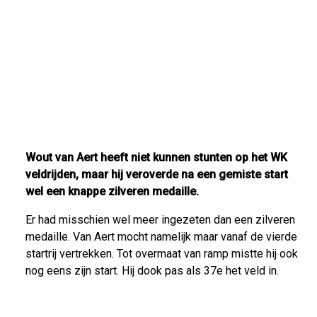
Wout van Aert heeft niet kunnen stunten op het WK
veldrijden, maar hij veroverde na een gemiste start
wel een knappe zilveren medaille.
Er had misschien wel meer ingezeten dan een zilveren
medaille. Van Aert mocht namelijk maar vanaf de vierde
startrij vertrekken. Tot overmaat van ramp mistte hij ook
nog eens zijn start. Hij dook pas als 37e het veld in.