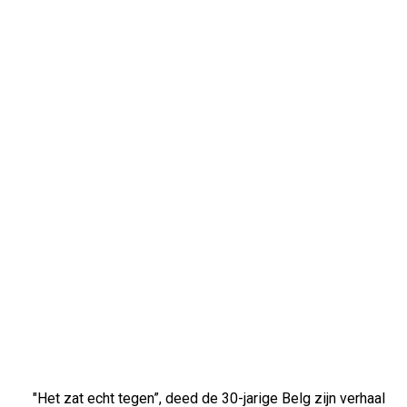
"Het zat echt tegen”, deed de 30-jarige Belg zijn verhaal