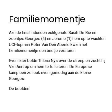
Familiemomentje
Aan de finish stonden echtgenote Sarah De Bie en
zoontjes Georges (4) en Jerome (1) hem op te wachten.
UCI-topman Peter Van Den Abeele kwam het
familiemomentje een beetje verstoren.
Even later bolde Thibau Nys over de streep en zocht hij
Van Aert op om hem te feliciteren. De Europese
kampioen zei ook even goeiedag aan de kleine
Georges.
De beelden: