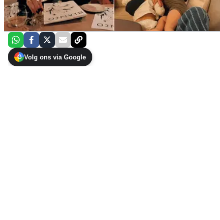
Volg ons via Google
G