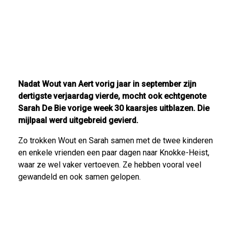
Nadat Wout van Aert vorig jaar in september zijn
dertigste verjaardag vierde, mocht ook echtgenote
Sarah De Bie vorige week 30 kaarsjes uitblazen. Die
mijlpaal werd uitgebreid gevierd.
Zo trokken Wout en Sarah samen met de twee kinderen
en enkele vrienden een paar dagen naar Knokke-Heist,
waar ze wel vaker vertoeven. Ze hebben vooral veel
gewandeld en ook samen gelopen.