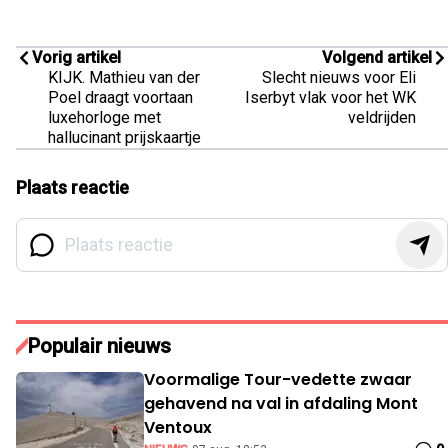
Vorig artikel
Volgend artikel
KIJK. Mathieu van der
Slecht nieuws voor Eli
Poel draagt voortaan
Iserbyt vlak voor het WK
luxehorloge met
veldrijden
hallucinant prijskaartje
Plaats reactie
Populair nieuws
Voormalige Tour-vedette zwaar
gehavend na val in afdaling Mont
Ventoux