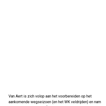
Van Aert is zich volop aan het voorbereiden op het
aankomende wegseizoen (en het WK veldrijden) en nam