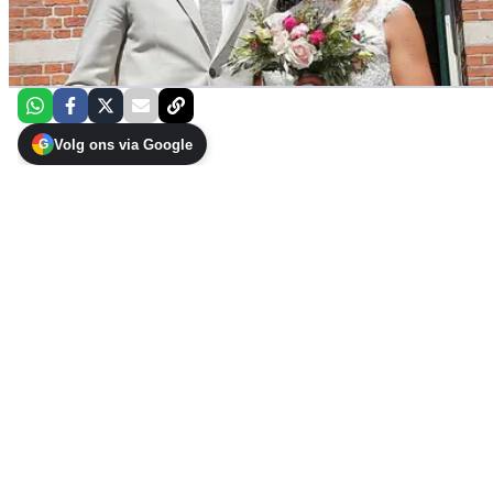
Volg ons via Google
G