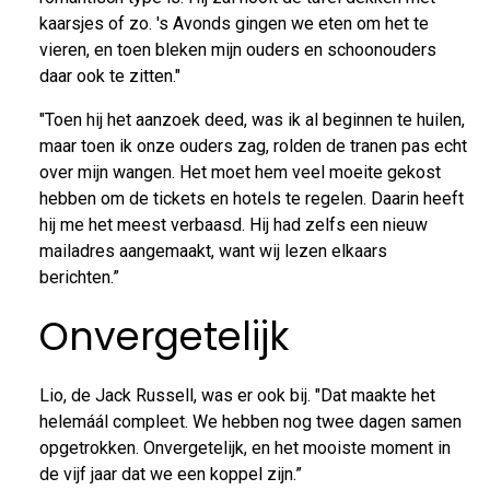
kaarsjes of zo. 's Avonds gingen we eten om het te
vieren, en toen bleken mijn ouders en schoonouders
daar ook te zitten."
"Toen hij het aanzoek deed, was ik al beginnen te huilen,
maar toen ik onze ouders zag, rolden de tranen pas echt
over mijn wangen. Het moet hem veel moeite gekost
hebben om de tickets en hotels te regelen. Daarin heeft
hij me het meest verbaasd. Hij had zelfs een nieuw
mailadres aangemaakt, want wij lezen elkaars
berichten.”
Onvergetelijk
Lio, de Jack Russell, was er ook bij. "Dat maakte het
helemáál compleet. We hebben nog twee dagen samen
opgetrokken. Onvergetelijk, en het mooiste moment in
de vijf jaar dat we een koppel zijn.”