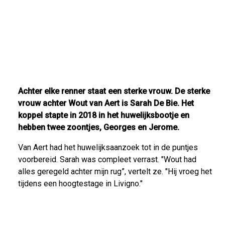
Achter elke renner staat een sterke vrouw. De sterke
vrouw achter Wout van Aert is Sarah De Bie. Het
koppel stapte in 2018 in het huwelijksbootje en
hebben twee zoontjes, Georges en Jerome.
Van Aert had het huwelijksaanzoek tot in de puntjes
voorbereid. Sarah was compleet verrast. "Wout had
alles geregeld achter mijn rug”, vertelt ze. "Hij vroeg het
tijdens een hoogtestage in Livigno."