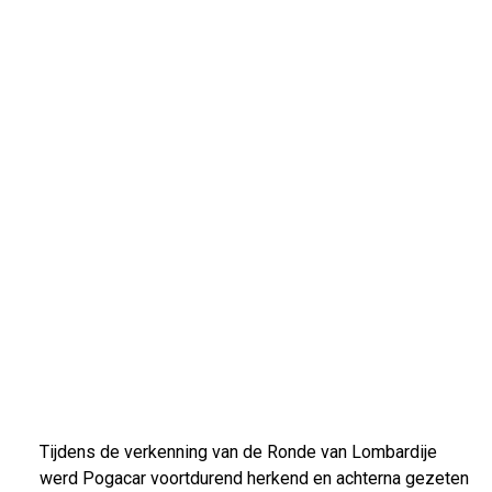
Tijdens de verkenning van de Ronde van Lombardije
werd Pogacar voortdurend herkend en achterna gezeten