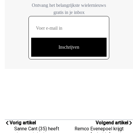
Vorig artikel
Volgend artikel
Sanne Cant (35) heeft
Remco Evenepoel krijgt