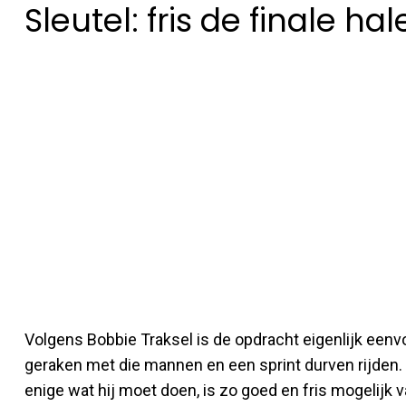
Sleutel: fris de finale ha
Volgens Bobbie Traksel is de opdracht eigenlijk eenvo
geraken met die mannen en een sprint durven rijden. O
enige wat hij moet doen, is zo goed en fris mogelijk