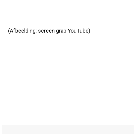
(Afbeelding: screen grab YouTube)