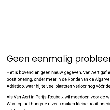
Geen eenmalig proble
Het is bovendien geen nieuw gegeven. Van Aert gaf e
positionering, onder meer in de Ronde van de Algarve e
Adriatico, waar hij te veel plaatsen verloor nog vóór 
Als Van Aert in Parijs-Roubaix wil meedoen voor de w
Want op het hoogste niveau maken kleine positioner